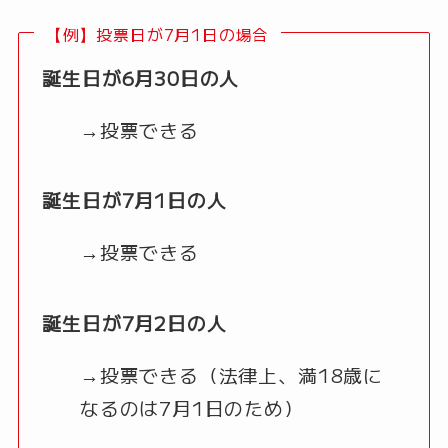
【例】投票日が7月1日の場合
誕生日が6月30日の人
→投票できる
誕生日が7月1日の人
→投票できる
誕生日が7月2日の人
→投票できる（法律上、満18歳に
なるのは7月1日のため）