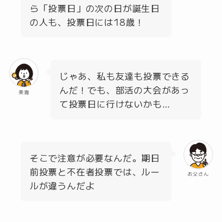
ら「投票日」の次の日が誕生日
の人も、投票日には18歳！
じゃあ、私も友達も投票できる
んだ！でも、部活の大会があっ
美海
て投票日に行けないかも…
そこで注意が必要なんだ。期日
前投票と不在者投票では、ルー
お父さん
ルが違うんだよ