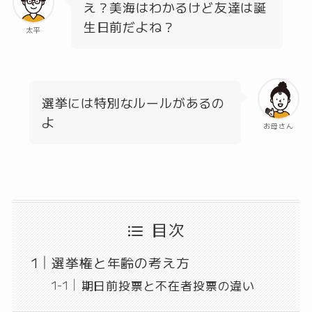
え？美海はわかるけど友達は誕
生日前だよね？
太平
選挙には特別なルールがあるの
よ
お母さん
目次
選挙権と年齢の考え方
期日前投票と不在者投票の違い