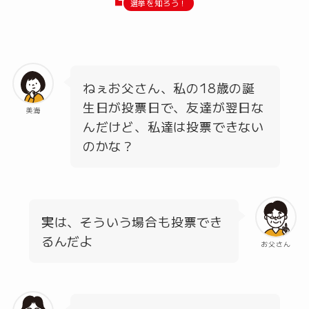
選挙を知ろう！
ねぇお父さん、私の18歳の誕
生日が投票日で、友達が翌日な
美海
んだけど、私達は投票できない
のかな？
実は、そういう場合も投票でき
るんだよ
お父さん