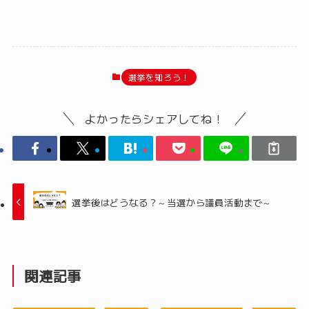
選挙を知ろう！
よかったらシェアしてね！
選挙後はどうなる？～当選から議員活動まで～
関連記事