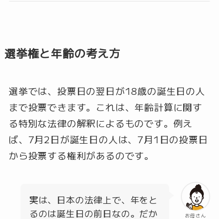
選挙権と年齢の考え方
選挙では、投票日の翌日が18歳の誕生日の人
まで投票できます。これは、年齢計算に関す
る特別な法律の解釈によるものです。例え
ば、7月2日が誕生日の人は、7月1日の投票日
から投票する権利があるのです。
実は、日本の法律上で、年をと
るのは誕生日の前日なの。だか
お母さん