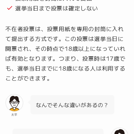
選挙当日まで投票は確定しない
不在者投票は、投票用紙を専用の封筒に入れ
て提出する方式です。この投票は選挙当日に
開票され、その時点で18歳以上になっていれ
ば有効となります。つまり、投票時は17歳で
も、選挙当日までに18歳になる人は利用する
ことができます。
なんでそんな違いがあるの？
太平