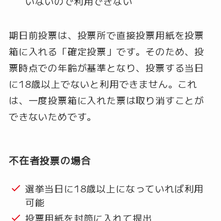
いないので利用できない
期日前投票は、投票所で直接投票用紙を投票
箱に入れる「確定投票」です。そのため、投
票時点での年齢が基準となり、投票する当日
に18歳以上でないと利用できません。これ
は、一度投票箱に入れた票は取り消すことが
できないためです。
不在者投票の場合
選挙当日に18歳以上になっていれば利用
可能
投票用紙を封筒に入れて提出