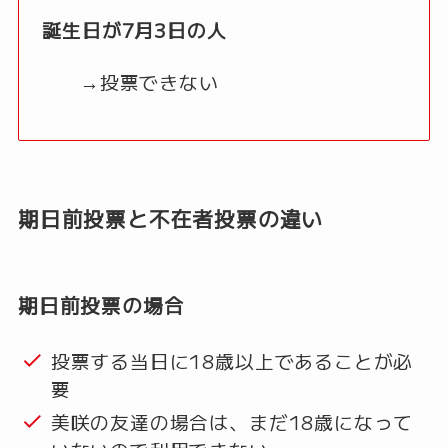
誕生日が7月3日の人
→投票できない
期日前投票と不在者投票の違い
期日前投票の場合
投票する当日に18歳以上であることが必
要
美咲の友達の場合は、まだ18歳になって