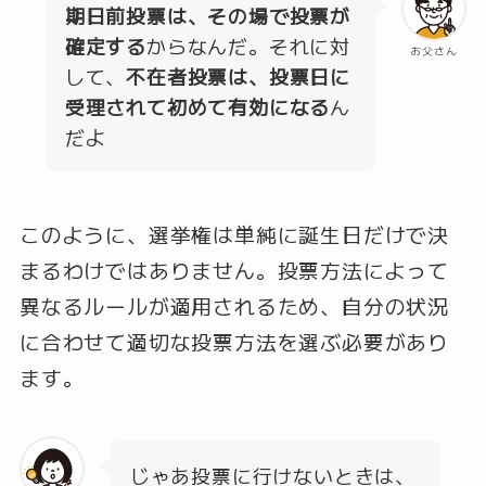
期日前投票は、その場で投票が
確定する
からなんだ。それに対
お父さん
して、
不在者投票は、投票日に
受理されて初めて有効になる
ん
だよ
このように、選挙権は単純に誕生日だけで決
まるわけではありません。投票方法によって
異なるルールが適用されるため、自分の状況
に合わせて適切な投票方法を選ぶ必要があり
ます。
じゃあ投票に行けないときは、