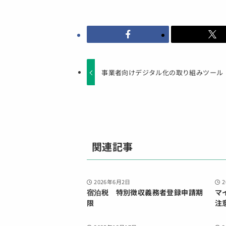
事業者向けデジタル化の取り組みツール
関連記事
2026年6月2日
宿泊税 特別徴収義務者登録申請期
マ
限
注