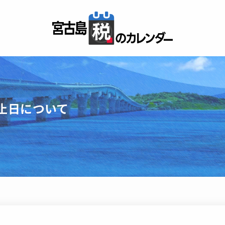
止日について