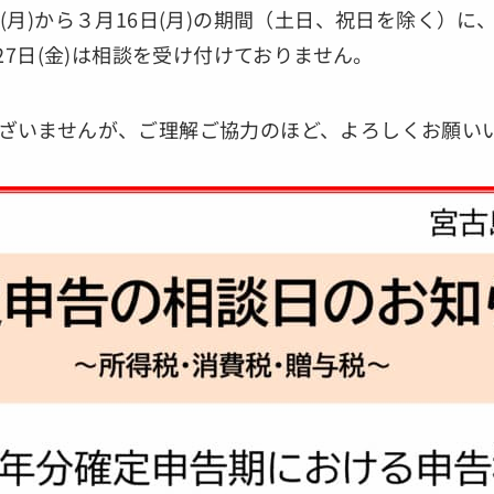
月)から３月16日(月)の期間（土日、祝日を除く）に
27日(金)は相談を受け付けておりません。
ざいませんが、ご理解ご協力のほど、よろしくお願い