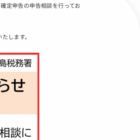
、確定申告の申告相談を行ってお
いたします。