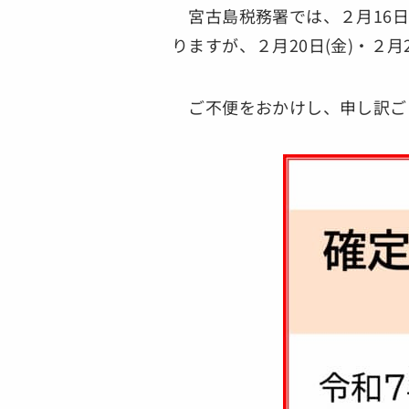
宮古島税務署では、２月16日(
りますが、２月20日(金)・２月
ご不便をおかけし、申し訳ご