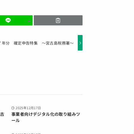
７年分 確定申告特集 ～宮古島税務署～
2025年12月17日
古
事業者向けデジタル化の取り組みツ
ール