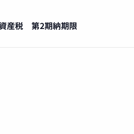
却資産税 第2期納期限