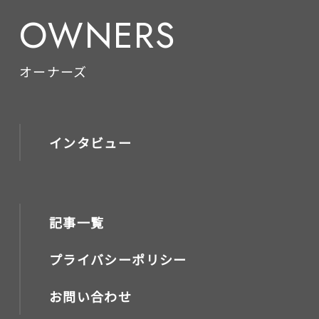
OWNERS
オーナーズ
インタビュー
記事一覧
プライバシーポリシー
お問い合わせ