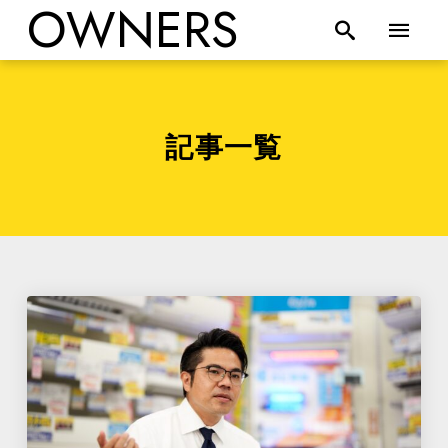
OWNERS
記事一覧