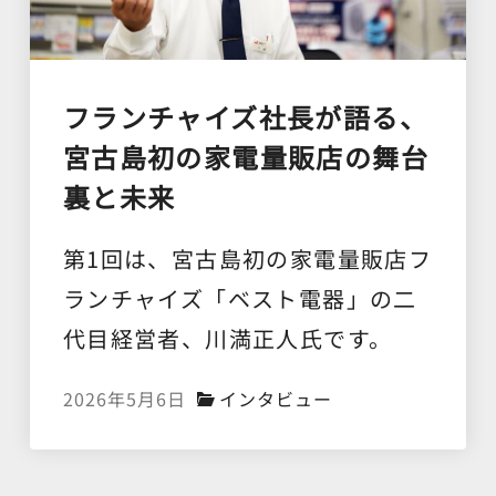
フランチャイズ社長が語る、
宮古島初の家電量販店の舞台
裏と未来
第1回は、宮古島初の家電量販店フ
ランチャイズ「ベスト電器」の二
代目経営者、川満正人氏です。
2026年5月6日
インタビュー