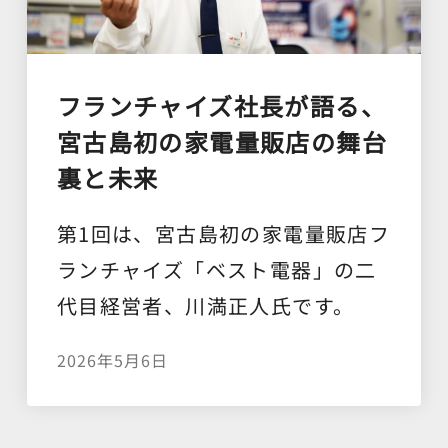
フランチャイズ社長が語る、
宮古島初の家電量販店の舞台
裏と未来
第1回は、宮古島初の家電量販店フ
ランチャイズ「ベスト電器」の二
代目経営者、川満正人氏です。
2026年5月6日