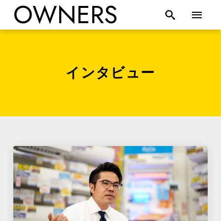
OWNERS
インタビュー