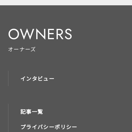
OWNERS
オーナーズ
インタビュー
記事一覧
プライバシーポリシー