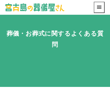
葬儀・お葬式に関するよくある質
問