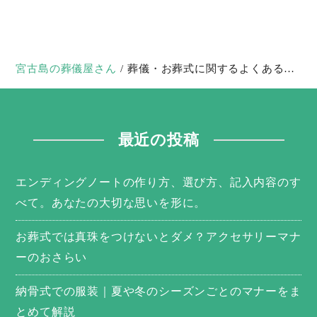
宮古島の葬儀屋さん
葬儀・お葬式に関するよくある質問
最近の投稿
エンディングノートの作り方、選び方、記入内容のす
べて。あなたの大切な思いを形に。
お葬式では真珠をつけないとダメ？アクセサリーマナ
ーのおさらい
納骨式での服装｜夏や冬のシーズンごとのマナーをま
とめて解説