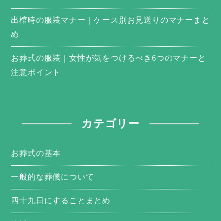
出棺時の服装マナー｜ケース別お見送りのマナーまと
め
お葬式の服装｜女性が気をつけるべき6つのマナーと
注意ポイント
カテゴリー
お葬式の基本
一般的な葬儀について
四十九日にすることまとめ