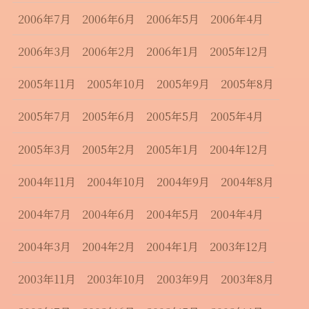
2006年7月
2006年6月
2006年5月
2006年4月
2006年3月
2006年2月
2006年1月
2005年12月
2005年11月
2005年10月
2005年9月
2005年8月
2005年7月
2005年6月
2005年5月
2005年4月
2005年3月
2005年2月
2005年1月
2004年12月
2004年11月
2004年10月
2004年9月
2004年8月
2004年7月
2004年6月
2004年5月
2004年4月
2004年3月
2004年2月
2004年1月
2003年12月
2003年11月
2003年10月
2003年9月
2003年8月