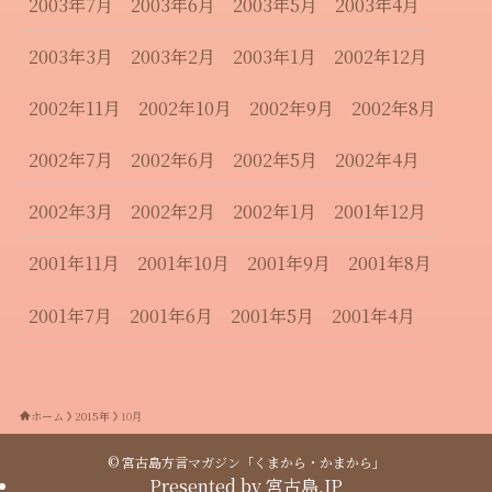
2003年7月
2003年6月
2003年5月
2003年4月
2003年3月
2003年2月
2003年1月
2002年12月
2002年11月
2002年10月
2002年9月
2002年8月
2002年7月
2002年6月
2002年5月
2002年4月
2002年3月
2002年2月
2002年1月
2001年12月
2001年11月
2001年10月
2001年9月
2001年8月
2001年7月
2001年6月
2001年5月
2001年4月
ホーム
2015年
10月
©
宮古島方言マガジン「くまから・かまから」
Presented by
宮古島.JP