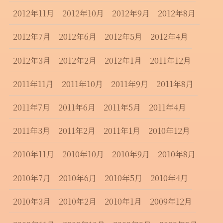
2012年11月
2012年10月
2012年9月
2012年8月
2012年7月
2012年6月
2012年5月
2012年4月
2012年3月
2012年2月
2012年1月
2011年12月
2011年11月
2011年10月
2011年9月
2011年8月
2011年7月
2011年6月
2011年5月
2011年4月
2011年3月
2011年2月
2011年1月
2010年12月
2010年11月
2010年10月
2010年9月
2010年8月
2010年7月
2010年6月
2010年5月
2010年4月
2010年3月
2010年2月
2010年1月
2009年12月