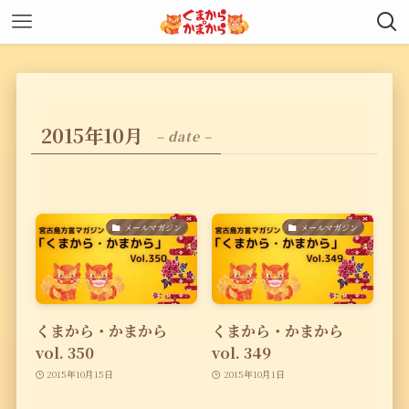
2015年10月
– date –
メールマガジン
メールマガジン
くまから・かまから
くまから・かまから
vol. 350
vol. 349
2015年10月15日
2015年10月1日