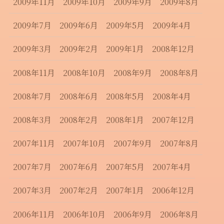
2009年11月
2009年10月
2009年9月
2009年8月
2009年7月
2009年6月
2009年5月
2009年4月
2009年3月
2009年2月
2009年1月
2008年12月
2008年11月
2008年10月
2008年9月
2008年8月
2008年7月
2008年6月
2008年5月
2008年4月
2008年3月
2008年2月
2008年1月
2007年12月
2007年11月
2007年10月
2007年9月
2007年8月
2007年7月
2007年6月
2007年5月
2007年4月
2007年3月
2007年2月
2007年1月
2006年12月
2006年11月
2006年10月
2006年9月
2006年8月