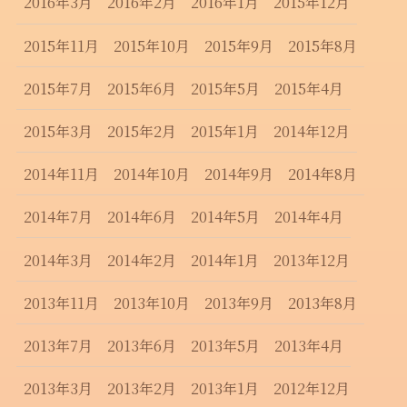
2016年3月
2016年2月
2016年1月
2015年12月
2015年11月
2015年10月
2015年9月
2015年8月
2015年7月
2015年6月
2015年5月
2015年4月
2015年3月
2015年2月
2015年1月
2014年12月
2014年11月
2014年10月
2014年9月
2014年8月
2014年7月
2014年6月
2014年5月
2014年4月
2014年3月
2014年2月
2014年1月
2013年12月
2013年11月
2013年10月
2013年9月
2013年8月
2013年7月
2013年6月
2013年5月
2013年4月
2013年3月
2013年2月
2013年1月
2012年12月