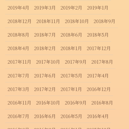
2019年4月
2019年3月
2019年2月
2019年1月
2018年12月
2018年11月
2018年10月
2018年9月
2018年8月
2018年7月
2018年6月
2018年5月
2018年4月
2018年2月
2018年1月
2017年12月
2017年11月
2017年10月
2017年9月
2017年8月
2017年7月
2017年6月
2017年5月
2017年4月
2017年3月
2017年2月
2017年1月
2016年12月
2016年11月
2016年10月
2016年9月
2016年8月
2016年7月
2016年6月
2016年5月
2016年4月