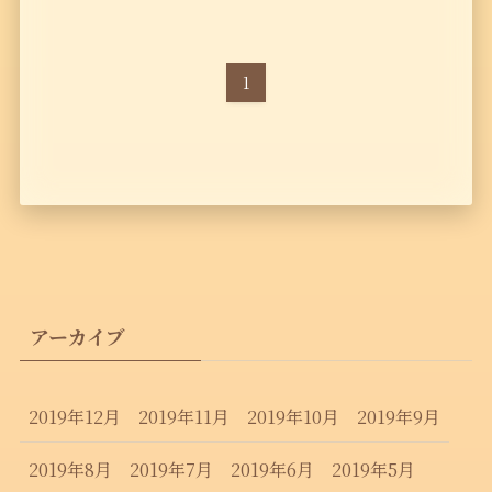
1
アーカイブ
2019年12月
2019年11月
2019年10月
2019年9月
2019年8月
2019年7月
2019年6月
2019年5月