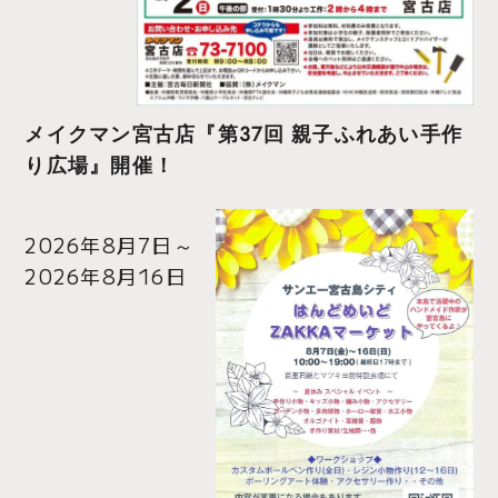
メイクマン宮古店『第37回 親子ふれあい手作
り広場』開催！
2026年8月7日
～
2026年8月16日