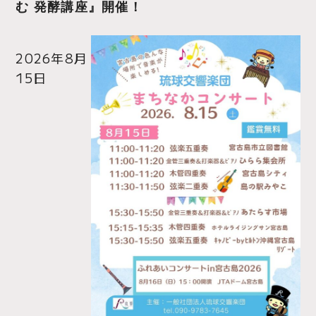
む 発酵講座』開催！
2026年8月
15日