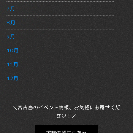
7月
8月
9月
10月
11月
12月
＼宮古島のイベント情報、お気軽にお寄せくだ
さい！／
掲載依頼はこちら