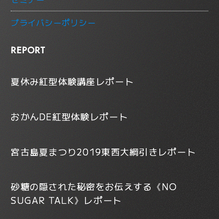
プライバシーポリシー
REPORT
夏休み紅型体験講座レポート
おかんDE紅型体験レポート
宮古島夏まつり2019東西大綱引きレポート
砂糖の隠された秘密をお伝えする《NO
SUGAR TALK》レポート