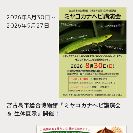
2026年8月30日
～
2026年9月27日
宮古島市総合博物館『ミヤコカナヘビ講演会
＆ 生体展示』開催！