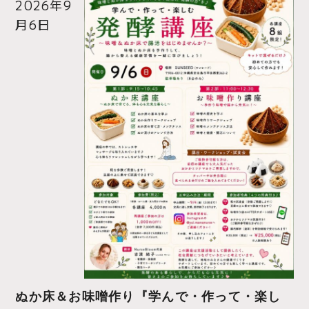
2026年9
月6日
ぬか床＆お味噌作り『学んで・作って・楽し