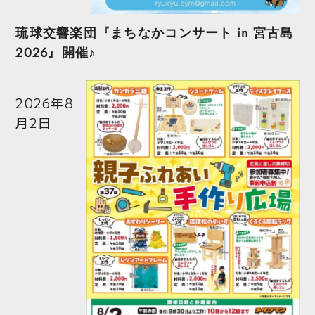
琉球交響楽団『まちなかコンサート in 宮古島
2026』開催♪
2026年8
月2日