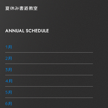
夏休み書道教室
ANNUAL SCHEDULE
1月
2月
3月
4月
5月
6月