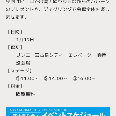
今回はピエロで出演！練り歩きながらのバルーン
のプレゼントや、ジャグリングで会場全体を楽し
ませます♪
【日時】
1月19日
【場所】
サンエー宮古島シティ エレベーター前特
設会場
【ステージ】
①11:00～ ②14:00～ ③16:00～
【料金】
閲覧無料