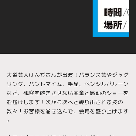
大道芸人けんぢさんが出演！バランス芸やジャグ
リング、パントマイム、手品、ペンシルバルーン
など、観客を飽きさせない興奮と感動のショーを
お届けします！次から次へと繰り出される技の
数々！お客様を巻き込んで、会場を盛り上げます
♪