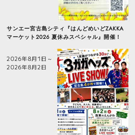
サンエー宮古島シティ『はんどめいどZAKKA
マーケット2026 夏休みスペシャル』開催！
2026年8月1日
～
2026年8月2日