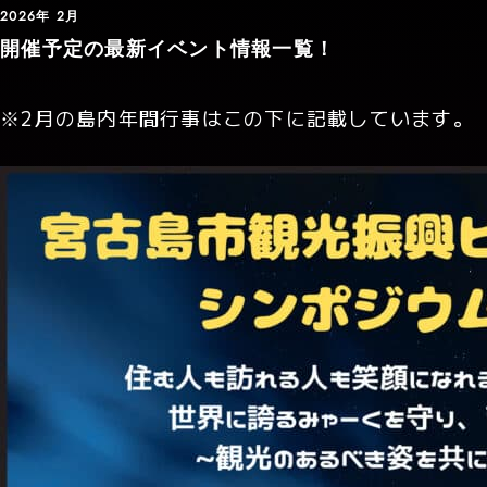
2026年 2月
開催予定の最新イベント情報一覧！
※2月の島内年間行事はこの下に記載しています。