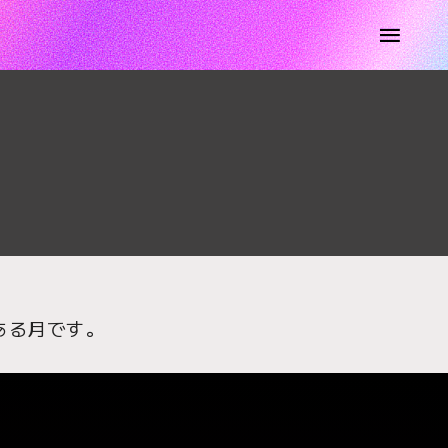
ある月です。