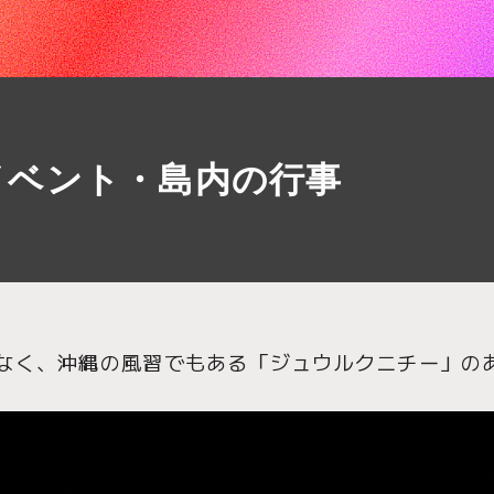
イベント・島内の行事
なく、沖縄の風習でもある「ジュウルクニチー」の