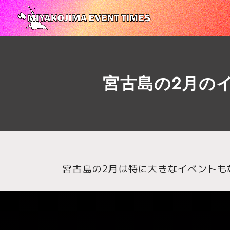
宮古島の2月の
宮古島の2月は特に大きなイベントも