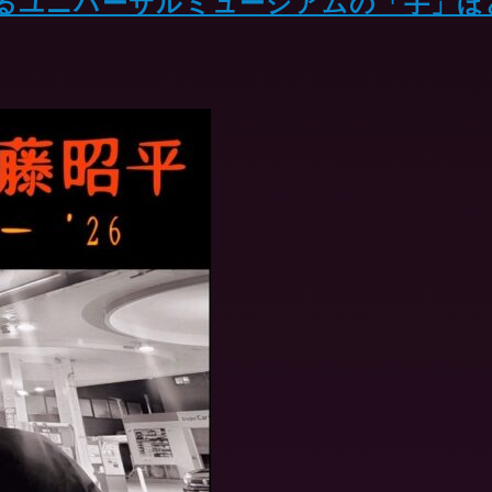
るユニバーサルミュージアムの「手」ほ