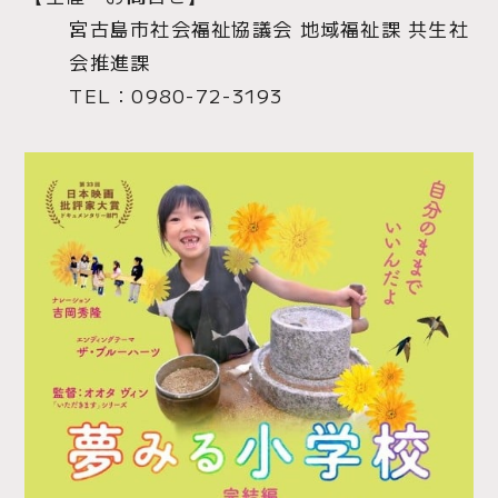
宮古島市社会福祉協議会 地域福祉課 共生社
会推進課
TEL：0980-72-3193