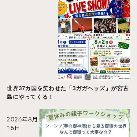
世界37カ国を笑わせた「3ガガヘッズ」が宮古
島にやってくる！
2026年8月
16日