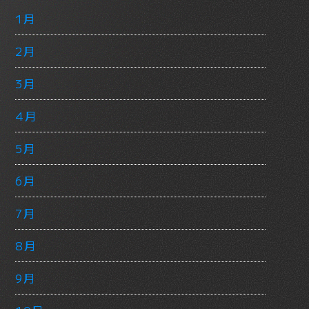
1月
2月
3月
4月
5月
6月
7月
8月
9月