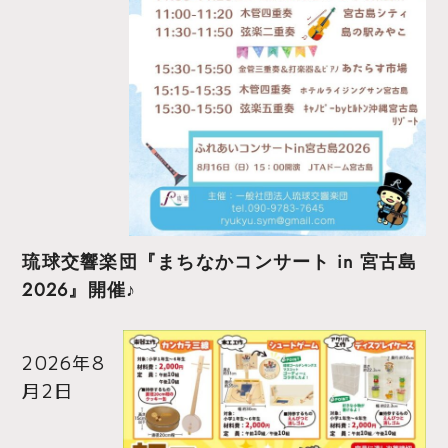
琉球交響楽団『まちなかコンサート in 宮古島
2026』開催♪
2026年8
月2日