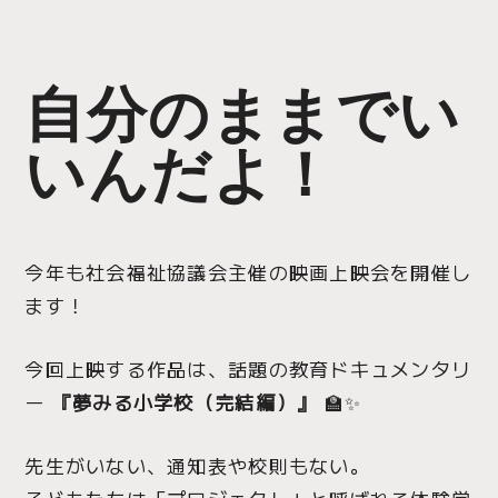
自分のままでい
いんだよ！
今年も社会福祉協議会主催の映画上映会を開催し
ます！
今回上映する作品は、話題の教育ドキュメンタリ
ー
『夢みる小学校（完結編）』
🏫✨
先生がいない、通知表や校則もない。