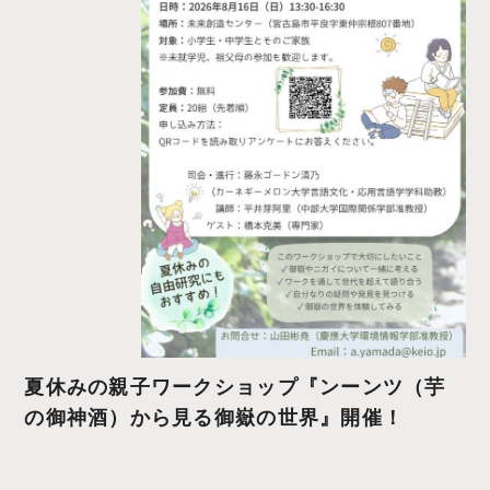
夏休みの親子ワークショップ『ンーンツ（芋
の御神酒）から見る御嶽の世界』開催！