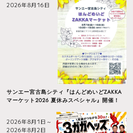
2026年8月16日
サンエー宮古島シティ『はんどめいどZAKKA
マーケット2026 夏休みスペシャル』開催！
2026年8月1日
～
2026年8月2日