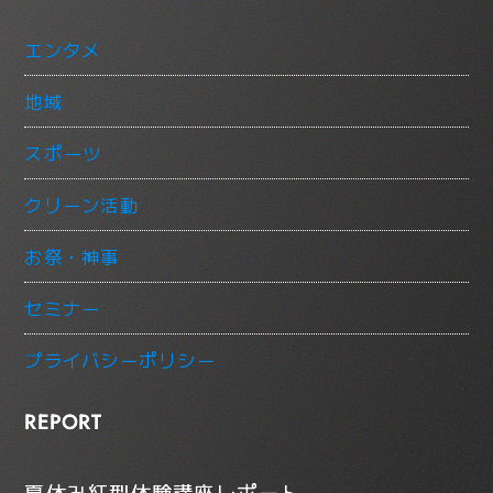
エンタメ
地域
スポーツ
クリーン活動
お祭・神事
セミナー
プライバシーポリシー
REPORT
夏休み紅型体験講座レポート