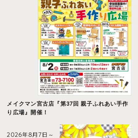
メイクマン宮古店『第37回 親子ふれあい手作
り広場』開催！
2026年8月7日
～