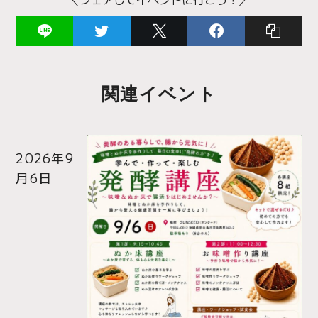
関連イベント
2026年9
月6日