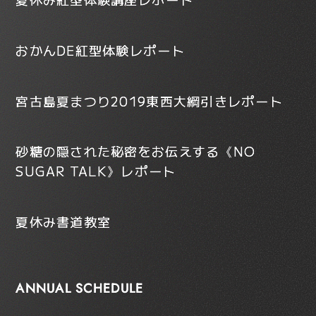
おかんDE紅型体験レポート
宮古島夏まつり2019東西大綱引きレポート
砂糖の隠された秘密をお伝えする《NO
SUGAR TALK》レポート
夏休み書道教室
ANNUAL SCHEDULE