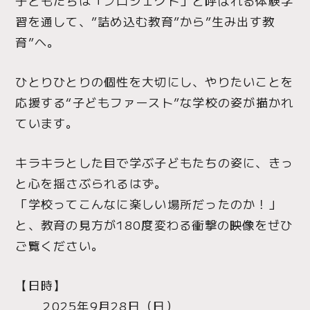
子どもたちは「プロジェクト」と呼ばれる体験学
習を通して、”詰め込む教育”から”生み出す教
育”へ。
ひとりひとりの個性を大切にし、やりたいことを
応援する“子どもファースト”な学校の姿が描かれ
ています。
キラキラとした目で学ぶ子どもたちの姿に、きっ
と心を揺さぶられるはず。
「学校ってこんなに楽しい場所だったのか！」
と、教育の見方が180度変わる衝撃の映像をぜひ
ご覧ください。
【日時】
2025年9月28日（日）