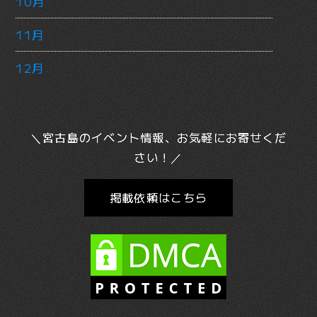
10月
11月
12月
＼宮古島のイベント情報、お気軽にお寄せくだ
さい！／
掲載依頼はこちら