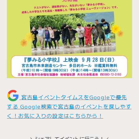
宮古島イベントタイムスをGoogleで優先
する
Google検索で宮古島のイベントを探しやす
く！お気に入りの設定はこちらから！
＼シェアしてイベントに行こう！／