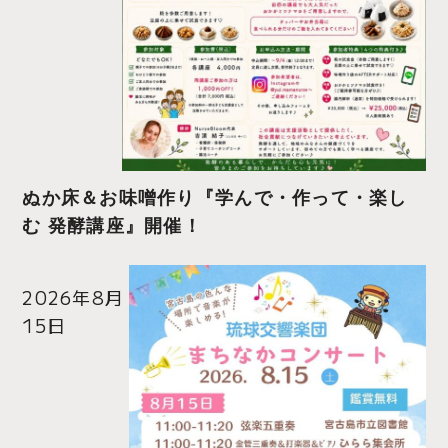
ぬか床＆お味噌作り『学んで・作って・楽し
む 発酵講座』開催！
2026年8月
15日