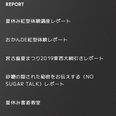
REPORT
夏休み紅型体験講座レポート
おかんDE紅型体験レポート
宮古島夏まつり2019東西大綱引きレポート
砂糖の隠された秘密をお伝えする《NO
SUGAR TALK》レポート
夏休み書道教室