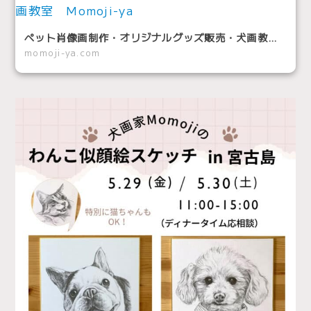
ペット肖像画制作・オリジナルグッズ販売・犬画教室 Momoji-ya
momoji-ya.com