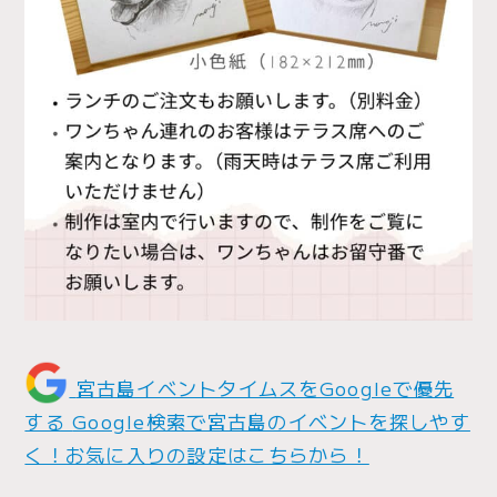
宮古島イベントタイムスをGoogleで優先
する
Google検索で宮古島のイベントを探しやす
く！お気に入りの設定はこちらから！