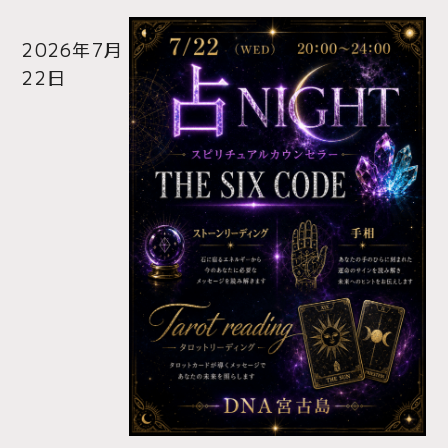
2026年7月
22日