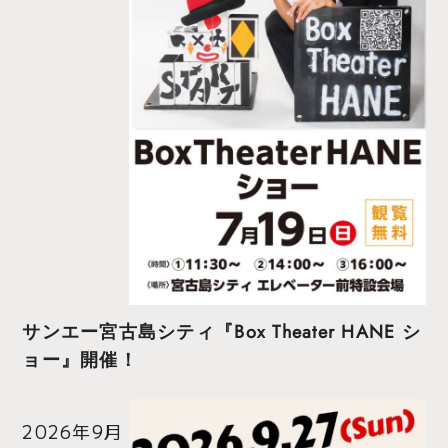
サンエー宮古島シティ『Box Theater HANE シ
ョー』開催！
2026年9月