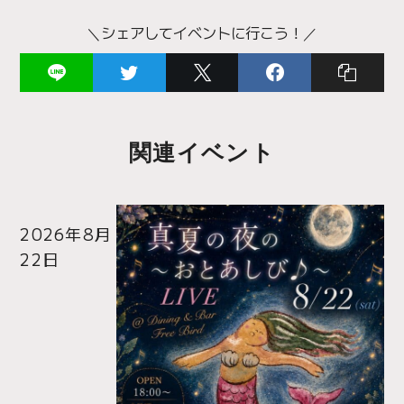
＼シェアしてイベントに行こう！／
関連イベント
2026年8月
22日