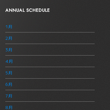
ANNUAL SCHEDULE
1月
2月
3月
4月
5月
6月
7月
8月