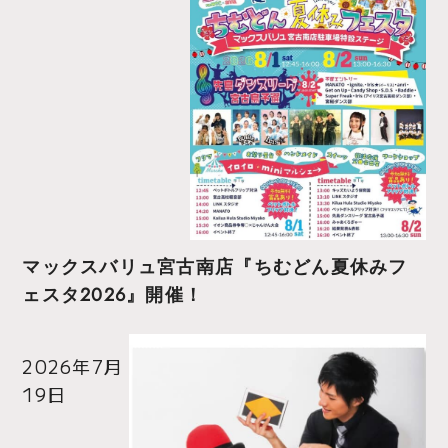
マックスバリュ宮古南店『ちむどん夏休みフ
ェスタ2026』開催！
2026年7月
19日