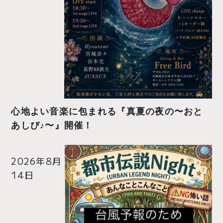
心地よい音楽に包まれる『真夏の夜の〜おと
あしび♪〜』開催！
2026年8月
14日