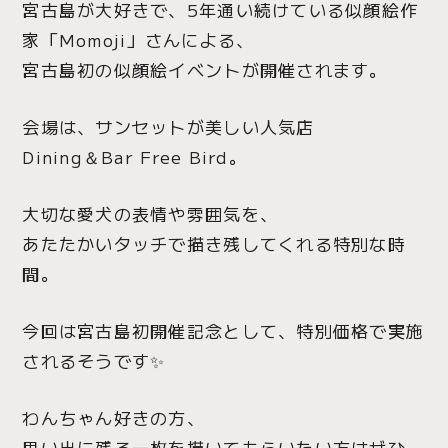
宮古島が大好きで、5年通い続けている似顔絵作
家「Momoji」さんによる、
宮古島初の似顔絵イベントが開催されます。
会場は、サンセットが美しい人気店
Dining＆Bar Free Bird。
大切な愛犬の表情や雰囲気を、
あたたかいタッチで描き残してくれる特別な時
間。
今回は宮古島初開催記念として、特別価格で実施
されるそうです✨
わんちゃん好きの方、
思い出に残る一枚を描いてもらいたい方はぜひ。