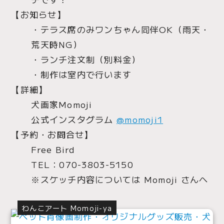
【お知らせ】
・テラス席のみワンちゃん同伴OK（雨天・
荒天時NG）
・ランチ注文制（別料金）
・制作は室内で行います
【詳細】
犬画家Momoji
公式インスタグラム
@momoji1
【予約・お問合せ】
Free Bird
TEL：070-3803-5150
※スケッチ内容については Momoji さんへ
わんこアート Momoji-ya