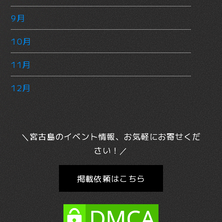
9月
10月
11月
12月
＼宮古島のイベント情報、お気軽にお寄せくだ
さい！／
掲載依頼はこちら