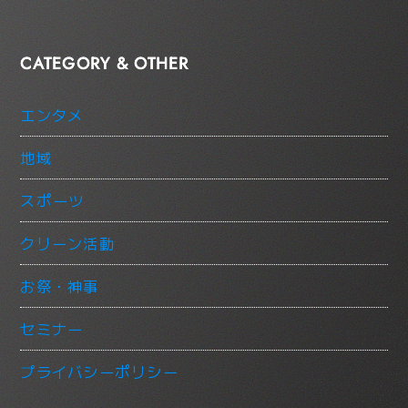
CATEGORY & OTHER
エンタメ
地域
スポーツ
クリーン活動
お祭・神事
セミナー
プライバシーポリシー