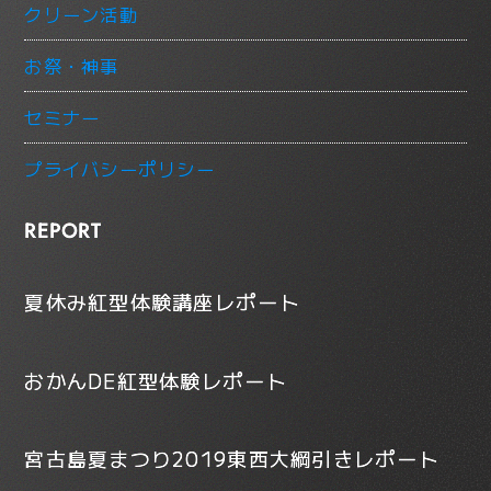
クリーン活動
お祭・神事
セミナー
プライバシーポリシー
REPORT
夏休み紅型体験講座レポート
おかんDE紅型体験レポート
宮古島夏まつり2019東西大綱引きレポート