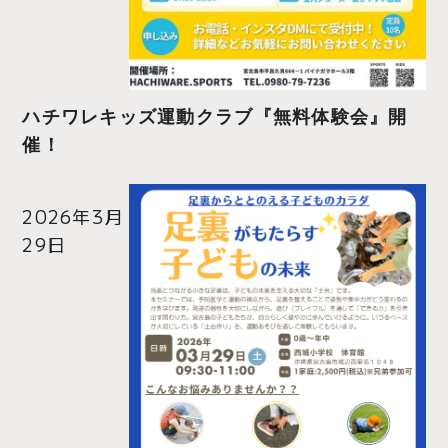
ハチワレキッズ運動クラブ『無料体験会』開
催！
2026年3月
29日