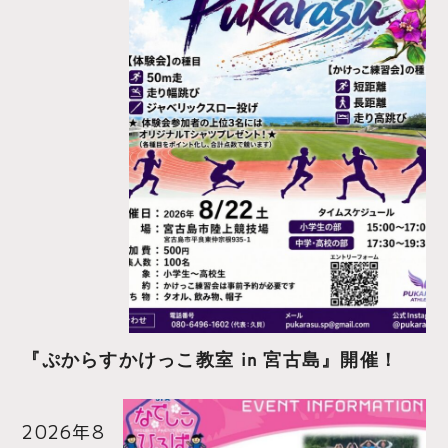
『ぷからすかけっこ教室 in 宮古島』開催！
2026年8