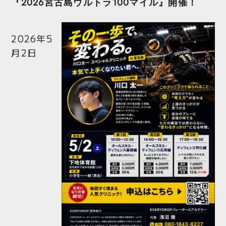
『2026宮古島ウルトラ100マイル』開催！
2026年5
月2日