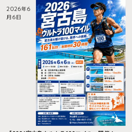
2026年6
月6日