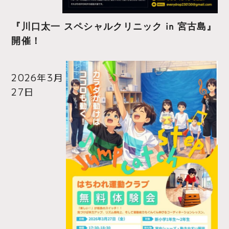
『川口太一 スペシャルクリニック in 宮古島』
開催！
2026年3月
27日