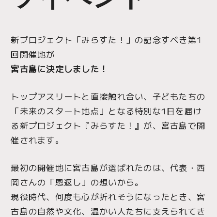
新プロジェクト「みらすた！」の記念すべき第1
回開催地が
宮古島に決定しました！
トップアスリートと直接触れ合い、子どもたちの
「未来のスタート地点」となる特別な1日を届け
る新プロジェクト『みらすた！』が、宮古島で開
催されます。
最初の開催地に宮古島が選ばれたのは、代表・西
岡さんの「恩返し」の想いから。
現役時代、何度も心が折れそうになったとき、宮
古島の自然や文化、温かい人たちに支えられてき