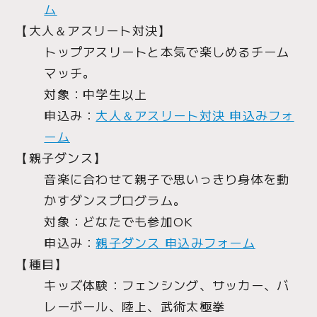
ム
【大人＆アスリート対決】
トップアスリートと本気で楽しめるチーム
マッチ。
対象：中学生以上
申込み：
大人＆アスリート対決 申込みフォ
ーム
【親子ダンス】
音楽に合わせて親子で思いっきり身体を動
かすダンスプログラム。
対象：どなたでも参加OK
申込み：
親子ダンス 申込みフォーム
【種目】
キッズ体験：フェンシング、サッカー、バ
レーボール、陸上、武術太極拳