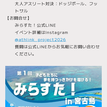
大人アスリート対決：ドッジボール、フッ
トサル
【お問合せ】
みらすた！公式LINE
イベント詳細はInstagram
@athlink_project2026
質問は公式LINEからお気軽にお問い合わせ
ください。