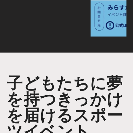
子どもたちに夢
を持つきっかけ
を届けるスポー
ツイベント