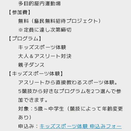
多目的屋内運動場
【参加費】
無料（島民無料招待プロジェクト）
※定員に達し次第締切
【プログラム】
キッズスポーツ体験
大人＆アスリート対決
親子ダンス
【キッズスポーツ体験】
アスリートから直接教わるスポーツ体験。
5競技から好きなプログラムを2つ選んで参
加できます。
対象：5歳～中学生（競技によって年齢変更
あり）
申込み：
キッズスポーツ体験 申込みフォー