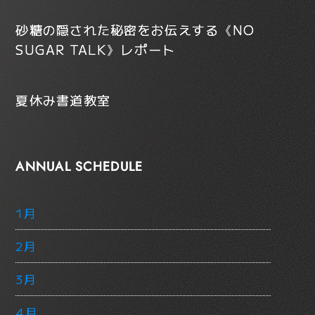
砂糖の隠された秘密をお伝えする《NO
SUGAR TALK》レポート
夏休み書道教室
ANNUAL SCHEDULE
1月
2月
3月
4月