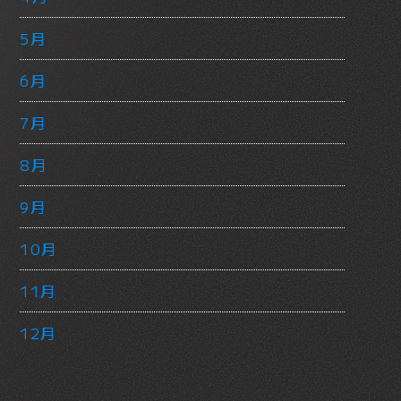
5月
6月
7月
8月
9月
10月
11月
12月