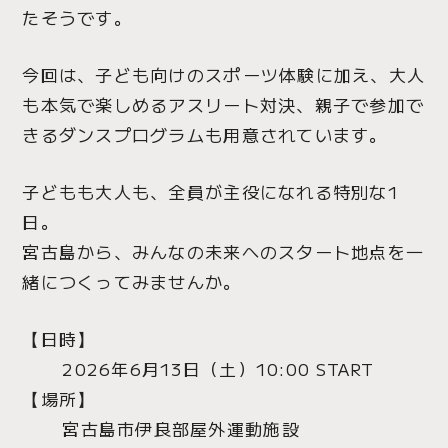
たそうです。
今回は、子ども向けのスポーツ体験に加え、大人
も本気で楽しめるアスリート対決、親子で参加で
きるダンスプログラムも用意されています。
子どもも大人も、全員が主役になれる特別な1
日。
宮古島から、みんなの未来へのスタート地点を一
緒につくってみませんか。
【日時】
2026年6月13日（土）10:00 START
【場所】
宮古島市伊良部屋外運動施設