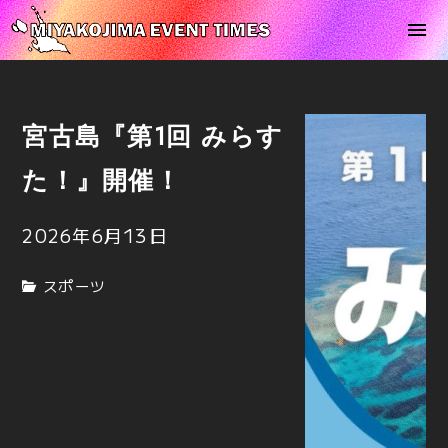
宮古島『第1回 みらす
た！』開催！
2026年6月13日
スポーツ