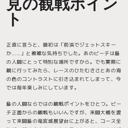
見の観戦ポイン
ト
正直に言うと、最初は「前浜でジェットスキー
か……」と複雑な気持ちでした。あのビーチは島
の人間にとって特別な場所ですから。でも実際に
観に行ってみたら、レースのひたむきさとあの海
の色のコントラストに引き込まれてしまって、今
では毎年楽しみにしています。
島の人間ならではの観戦ポイントをひとつ。ビー
チ正面からの観戦もいいんですが、来間大橋を渡
って来間島の竜宮城展望台に上がると、コース全