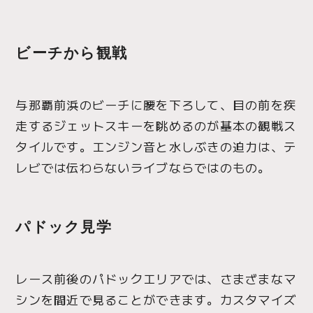
ビーチから観戦
与那覇前浜のビーチに腰を下ろして、目の前を疾
走するジェットスキーを眺めるのが基本の観戦ス
タイルです。エンジン音と水しぶきの迫力は、テ
レビでは伝わらないライブならではのもの。
パドック見学
レース前後のパドックエリアでは、さまざまなマ
シンを間近で見ることができます。カスタマイズ