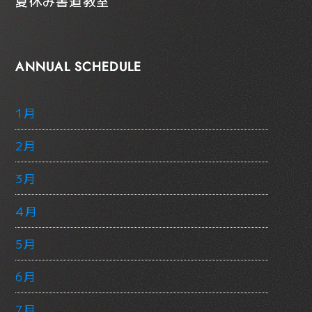
夏休み書道教室
ANNUAL SCHEDULE
1月
2月
3月
4月
5月
6月
7月