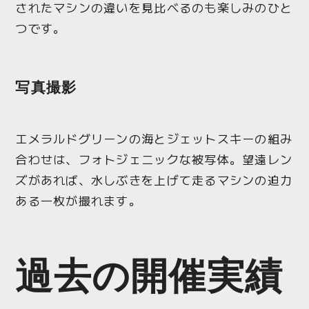
されたマシンの違いを見比べるのも楽しみのひと
つです。
写真撮影
エメラルドグリーンの海とジェットスキーの組み
合わせは、フォトジェニックな被写体。望遠レン
ズがあれば、水しぶきを上げて走るマシンの迫力
ある一枚が撮れます。
過去の開催実績