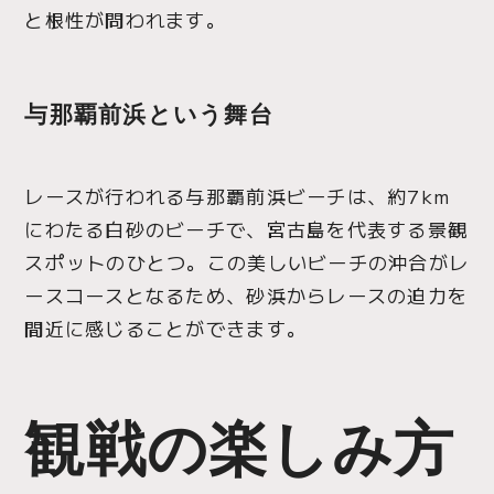
と根性が問われます。
与那覇前浜という舞台
レースが行われる与那覇前浜ビーチは、約7km
にわたる白砂のビーチで、宮古島を代表する景観
スポットのひとつ。この美しいビーチの沖合がレ
ースコースとなるため、砂浜からレースの迫力を
間近に感じることができます。
観戦の楽しみ方