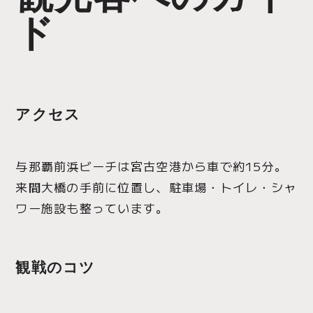
ド
アクセス
与那覇前浜ビーチは宮古空港から車で約15分。
来間大橋の手前に位置し、駐車場・トイレ・シャ
ワー施設も整っています。
観戦のコツ