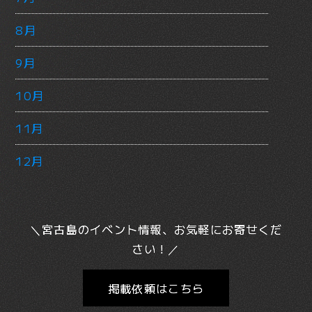
8月
9月
10月
11月
12月
＼宮古島のイベント情報、お気軽にお寄せくだ
さい！／
掲載依頼はこちら