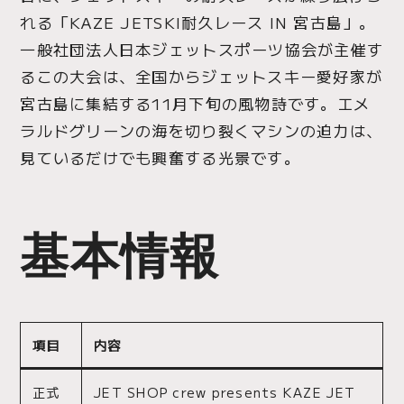
れる「KAZE JETSKI耐久レース IN 宮古島」。
一般社団法人日本ジェットスポーツ協会が主催す
るこの大会は、全国からジェットスキー愛好家が
宮古島に集結する11月下旬の風物詩です。エメ
ラルドグリーンの海を切り裂くマシンの迫力は、
見ているだけでも興奮する光景です。
基本情報
項目
内容
正式
JET SHOP crew presents KAZE JET