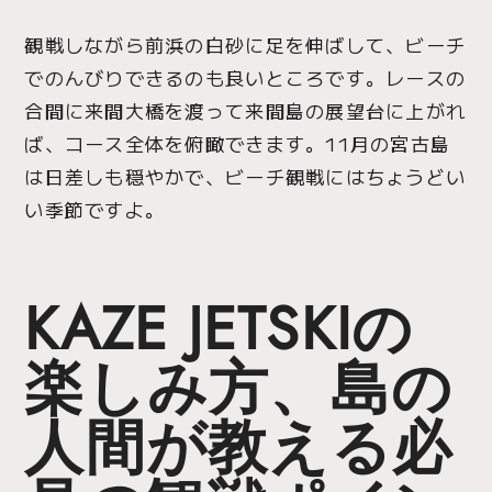
観戦しながら前浜の白砂に足を伸ばして、ビーチ
でのんびりできるのも良いところです。レースの
合間に来間大橋を渡って来間島の展望台に上がれ
ば、コース全体を俯瞰できます。11月の宮古島
は日差しも穏やかで、ビーチ観戦にはちょうどい
い季節ですよ。
KAZE JETSKIの
楽しみ方、島の
人間が教える必