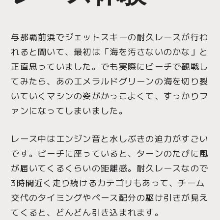
与那覇前浜でジェットスキーの耐久レースが行わ
れると聞いて、最初は「海を汚さないのかな」と
正直思っていました。でも実際にビーチで観戦し
てみたら、あのエメラルドグリーンの海を切り裂
いていくマシンの姿がかっこよくて、すっかりフ
ァンになってしまいました。
レース中はエンジン音と水しぶきの迫力がすごい
です。ビーチに座っていると、ターンのたびに風
が届いてくるくらいの距離感。耐久レースなので
3時間近く走り続けるカテゴリもあって、チーム
交代のタイミングやペース配分の駆け引きが見え
てくると、どんどん引き込まれます。