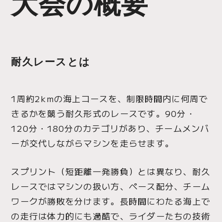
大会の概要
耐久レースとは
1周約2kmの海上コースを、制限時間内に何周で
きるかを競う耐久形式のレースです。90分・
120分・180分のカテゴリがあり、チームメンバ
ーが交代しながらマシンを走らせます。
スプリント（短距離一発勝負）とは異なり、耐久
レースではマシンの扱い方、ペース配分、チーム
ワークが勝敗を分けます。長時間にわたる海上で
の走行は体力的にも過酷で、ライダーたちの技術