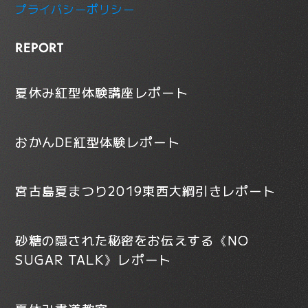
プライバシーポリシー
REPORT
夏休み紅型体験講座レポート
おかんDE紅型体験レポート
宮古島夏まつり2019東西大綱引きレポート
砂糖の隠された秘密をお伝えする《NO
SUGAR TALK》レポート