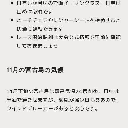
日差しが強いので帽子・サングラス・日焼け
止めは必須です
ビーチチェアやレジャーシートを持参すると
快適に観戦できます
レース開始時刻は大会公式情報で事前に確認
しておきましょう
11月の宮古島の気候
11月下旬の宮古島は最高気温24度前後。日中は
半袖で過ごせますが、海風が強い日もあるので、
ウインドブレーカーがあると安心です。