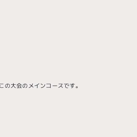
この大会のメインコースです。