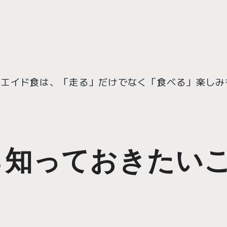
るエイド食は、「走る」だけでなく「食べる」楽しみ
ら知っておきたい