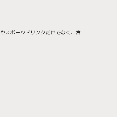
水やスポーツドリンクだけでなく、宮