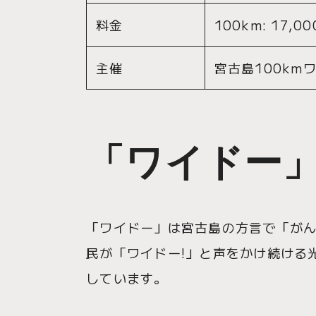
料金
100km: 17,00
主催
宮古島100k
「ワイドー
「ワイドー」は宮古島の方言で「がん
民が「ワイドー!」と声をかけ続ける
しています。