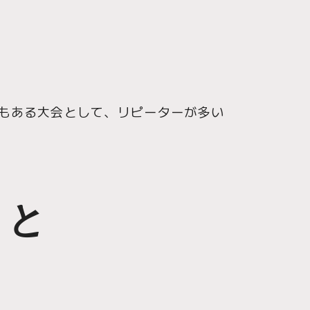
もある大会として、リピーターが多い
こと