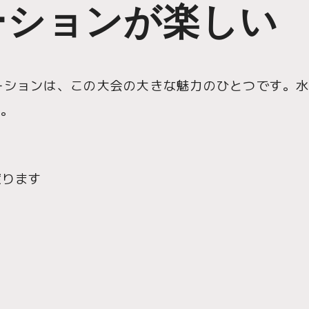
ーションが楽しい
ーションは、この大会の大きな魅力のひとつです。
す。
渡ります