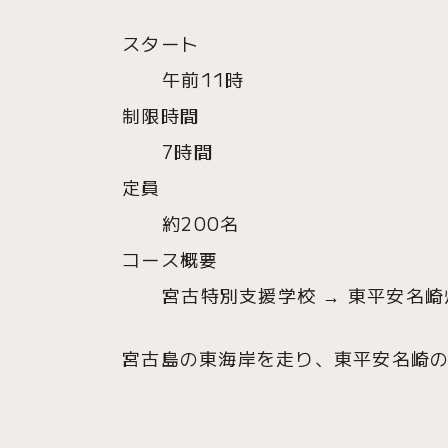
スタート
午前11時
制限時間
7時間
定員
約200名
コース概要
宮古特別支援学校 → 東平安名崎
宮古島の東海岸を走り、東平安名崎