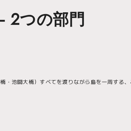
— 2つの部門
大橋・池間大橋）すべてを渡りながら島を一周する、