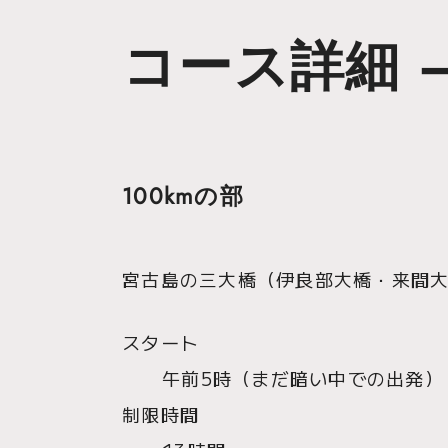
コース詳細 
100kmの部
宮古島の三大橋（伊良部大橋・来間
スタート
午前5時（まだ暗い中での出発）
制限時間