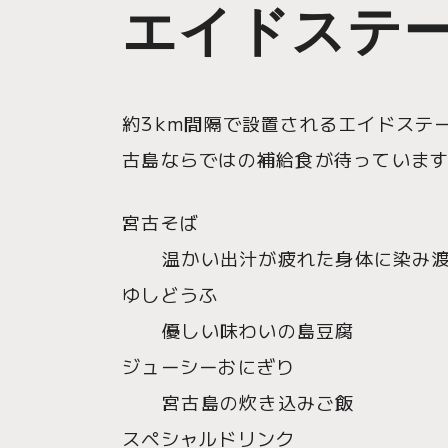
エイドステ
約3km間隔で設置されるエイドステ
古島ならではの補給食が待っていま
宮古そば
温かい出汁が疲れた身体に染み
ゆしどうふ
優しい味わいの島豆腐
ジューシーおにぎり
宮古島の炊き込みご飯
スペシャルドリンク