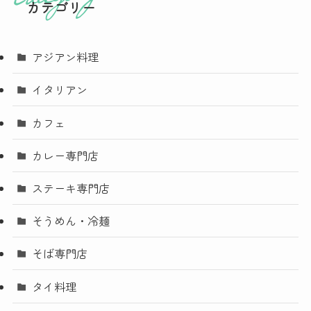
カテゴリー
アジアン料理
イタリアン
カフェ
カレー専門店
ステーキ専門店
そうめん・冷麺
そば専門店
タイ料理