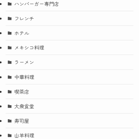
ハンバーガー専門店
フレンチ
ホテル
メキシコ料理
ラーメン
中華料理
喫茶店
大衆食堂
寿司屋
山羊料理