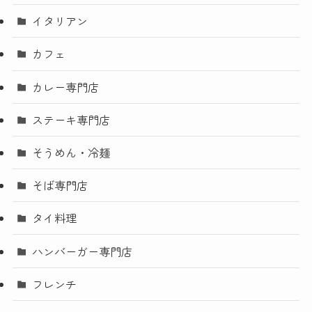
イタリアン
カフェ
カレー専門店
ステーキ専門店
そうめん・冷麺
そば専門店
タイ料理
ハンバーガー専門店
フレンチ