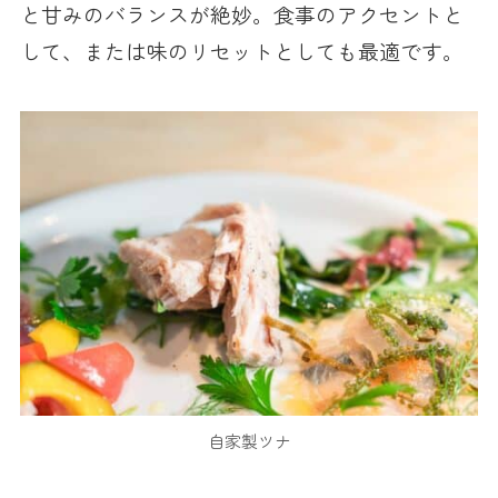
と甘みのバランスが絶妙。食事のアクセントと
して、または味のリセットとしても最適です。
自家製ツナ