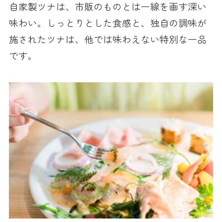
自家製ツナは、市販のものとは一線を画す深い
味わい。しっとりとした食感と、独自の調味が
施されたツナは、他では味わえない特別な一品
です。