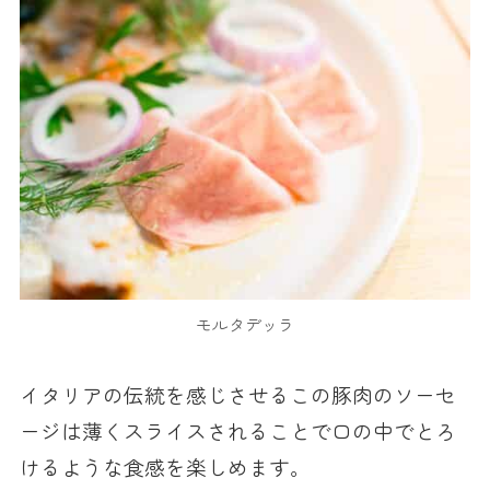
モルタデッラ
イタリアの伝統を感じさせるこの豚肉のソーセ
ージは薄くスライスされることで口の中でとろ
けるような食感を楽しめます。