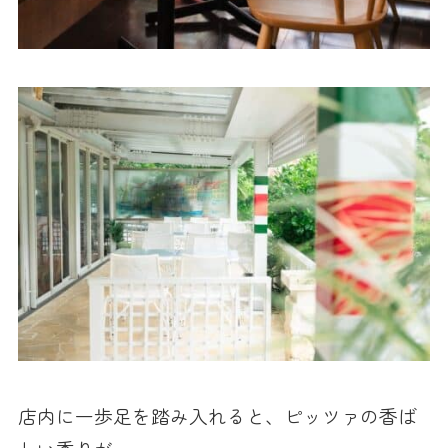
店内に一歩足を踏み入れると、ピッツァの香ば