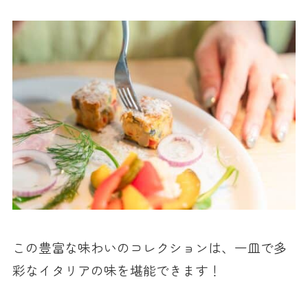
この豊富な味わいのコレクションは、一皿で多
彩なイタリアの味を堪能できます！