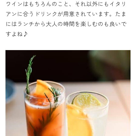
ワインはもちろんのこと、それ以外にもイタリ
アンに合うドリンクが用意されています。たま
にはランチから大人の時間を楽しむのも良いで
すよね♪