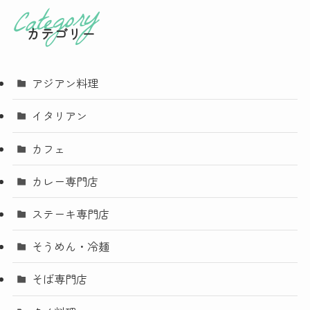
カテゴリー
アジアン料理
イタリアン
カフェ
カレー専門店
ステーキ専門店
そうめん・冷麺
そば専門店