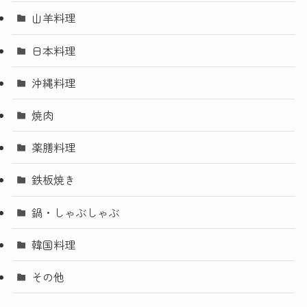
山羊料理
日本料理
沖縄料理
焼肉
薬膳料理
鉄板焼き
鍋・しゃぶしゃぶ
韓国料理
その他