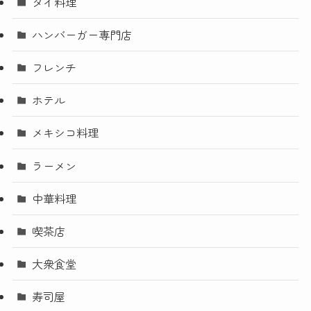
タイ料理
ハンバーガー専門店
フレンチ
ホテル
メキシコ料理
ラーメン
中華料理
喫茶店
大衆食堂
寿司屋