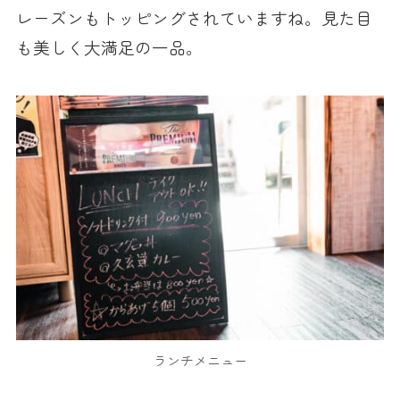
レーズンもトッピングされていますね。見た目
も美しく大満足の一品。
ランチメニュー