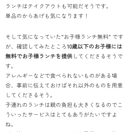
ランチはテイクアウトも可能だそうです。
単品のからあげも気になります！
そして気になっていた”お子様ランチ無料” です
が、確認してみたところ
10歳以下のお子様には
無料でお子様ランチを提供
してくださるそうで
す。
アレルギーなどで食べられないものがある場
合、事前に伝えておけばそれ以外のものを用意
してくださるそう。
子連れのランチは親の負担も大きくなるのでこ
ういったサービスはとてもありがたいですよ
ね。