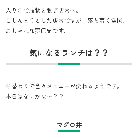
入り口で履物を脱ぎ店内へ。
こじんまりとした店内ですが、落ち着く空間。
おしゃれな雰囲気です。
気になるランチは？？
日替わりで色々メニューが変わるようです。
本日はなにかな〜？？
マグロ丼