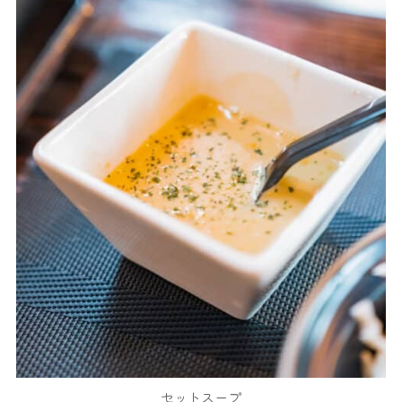
セットスープ