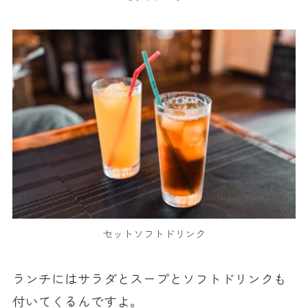
セットソフトドリンク
ランチにはサラダとスープとソフトドリンクも
付いてくるんですよ。