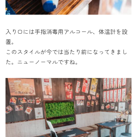
入り口には手指消毒用アルコール、体温計を設
置。
このスタイルが今では当たり前になってきまし
た。ニューノーマルですね。