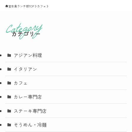
宮古島ランチ部TOP
カフェ
カテゴリー
アジアン料理
イタリアン
カフェ
カレー専門店
ステーキ専門店
そうめん・冷麺