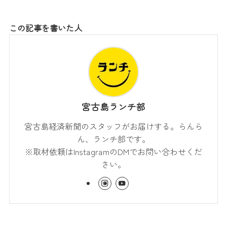
この記事を書いた人
宮古島ランチ部
宮古島経済新聞のスタッフがお届けする。らんら
ん、ランチ部です。
※取材依頼はInstagramのDMでお問い合わせくだ
さい。