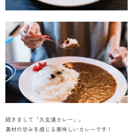
続きまして「久玄達カレー」。
素材の甘みを感じる美味しいカレーです！