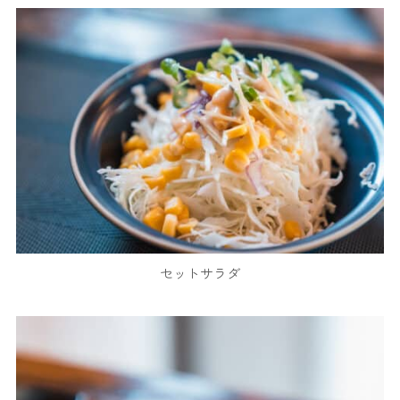
セットサラダ