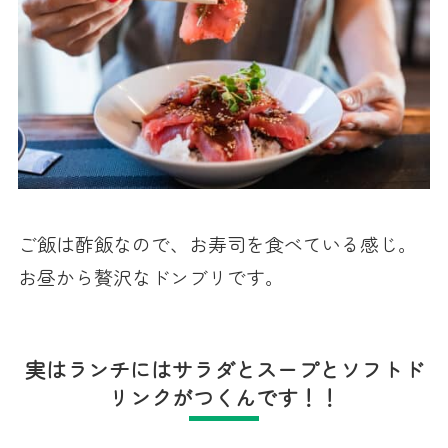
ご飯は酢飯なので、お寿司を食べている感じ。
お昼から贅沢なドンブリです。
実はランチにはサラダとスープとソフトド
リンクがつくんです！！