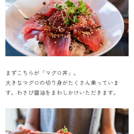
まずこちらが「マグロ丼」。
大きなマグロの切り身がたくさん乗っていま
す。わさび醤油をまわしかけいただきます。