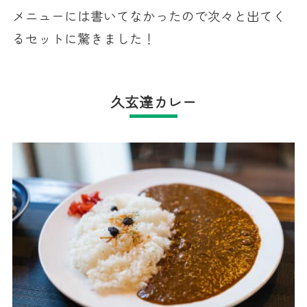
メニューには書いてなかったので次々と出てく
るセットに驚きました！
久玄達カレー