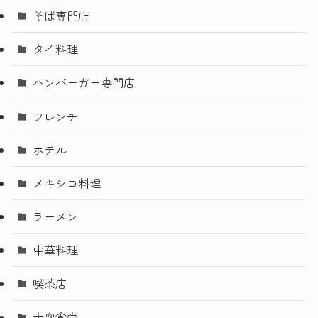
そば専門店
タイ料理
ハンバーガー専門店
フレンチ
ホテル
メキシコ料理
ラーメン
中華料理
喫茶店
大衆食堂