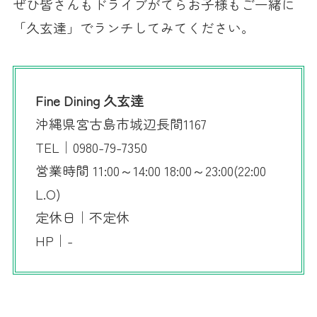
ぜひ皆さんもドライブがてらお子様もご一緒に
「久玄達」でランチしてみてください。
Fine Dining 久玄逹
沖縄県宮古島市城辺長間1167
TEL｜0980-79-7350
営業時間 11:00～14:00 18:00～23:00(22:00
L.O)
定休日｜不定休
HP｜-