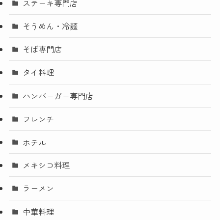
ステーキ専門店
そうめん・冷麺
そば専門店
タイ料理
ハンバーガー専門店
フレンチ
ホテル
メキシコ料理
ラーメン
中華料理