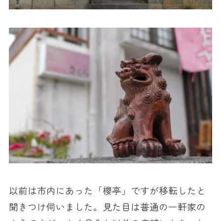
以前は市内にあった「櫻亭」ですが移転したと
聞きつけ伺いました。見た目は普通の一軒家の