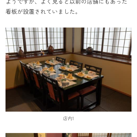
ようですが、よく見ると以前の店舗にもあった
看板が設置されていました。
店内1