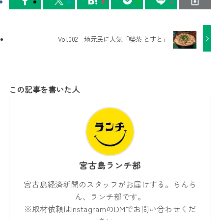
Vol.002 地元民に人気「喫茶 とすと」
この記事を書いた人
宮古島ランチ部
宮古島経済新聞のスタッフがお届けする。らんら
ん、ランチ部です。
※取材依頼はInstagramのDMでお問い合わせくだ