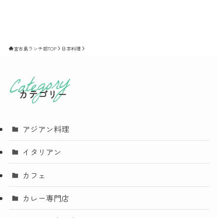
宮古島ランチ部TOP
日本料理
カテゴリー
アジアン料理
イタリアン
カフェ
カレー専門店