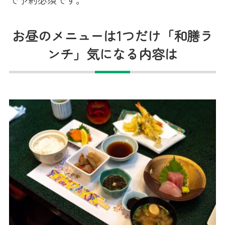
お昼のメニューは1つだけ「和膳ラ
ンチ」気になる内容は