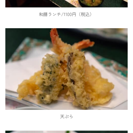
和膳ランチ/1100円（税込）
天ぷら