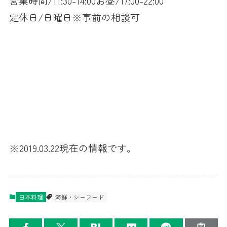
営業時間/11:30-14:00お昼/17:00-22:00
定休日/日曜日※事前の相談可
※2019.03.22現在の情報です。
日本料理
海鮮・シーフード