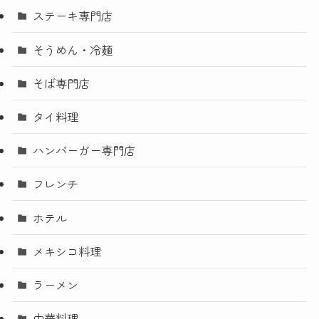
ステーキ専門店
そうめん・冷麺
そば専門店
タイ料理
ハンバーガー専門店
フレンチ
ホテル
メキシコ料理
ラーメン
中華料理