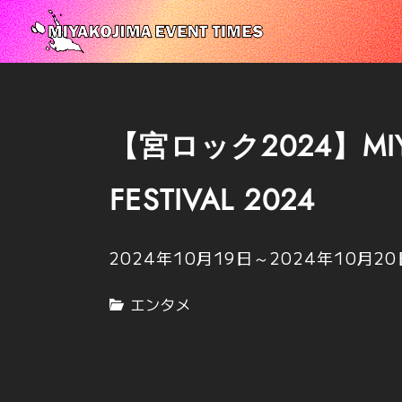
【宮ロック2024】MIYA
FESTIVAL 2024
2024年10月19日
～
2024年10月20
エンタメ