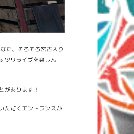
加のあなた、そろそろ宮古入り
ッツリライブを楽しん
とがあります！
いただくエントランスか