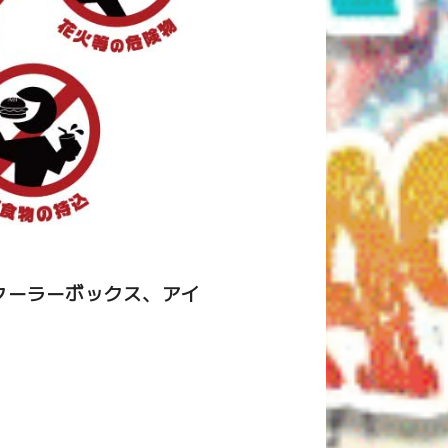
クーラーボックス、アイ