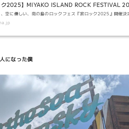
2025】MIYAKO ISLAND ROCK FESTIVAL 2
ma.jp
理人になった僕