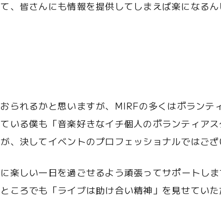
ねて、皆さんにも情報を提供してしまえば楽になるん
おられるかと思いますが、MIRFの多くはボランテ
いている僕も「音楽好きなイチ個人のボランティアス
すが、決してイベントのプロフェッショナルではござ
高に楽しい一日を過ごせるよう頑張ってサポートしま
うところでも「ライブは助け合い精神」を見せていた