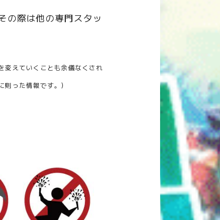
その際は他の専門スタッ
を変えていくことも余儀なくされ
に則った情報です。）