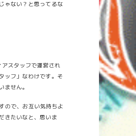
じゃない？と思ってるな
ィアスタッフで運営され
タッフ」なわけです。そ
いません。
すので、お互い気持ちよ
だきたいなと、思いま