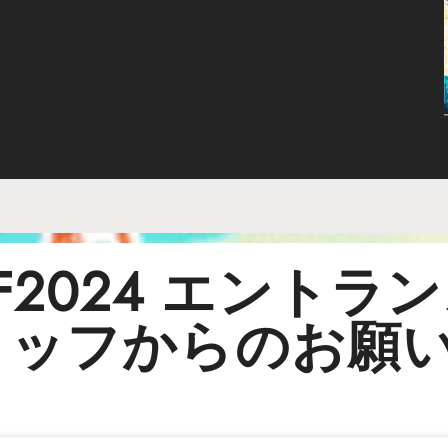
F2024 エントラ
タッフからのお願い