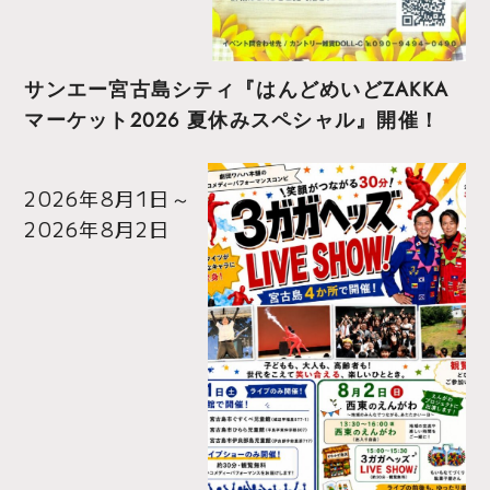
サンエー宮古島シティ『はんどめいどZAKKA
マーケット2026 夏休みスペシャル』開催！
2026年8月1日
～
2026年8月2日