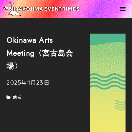
Okinawa Arts
Meeting〈宮古島会
場〉
2025年1月23日
地域