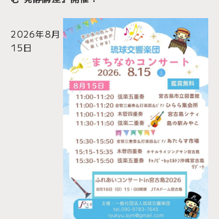
2026年8月
15日