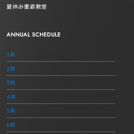
夏休み書道教室
ANNUAL SCHEDULE
1月
2月
3月
4月
5月
6月