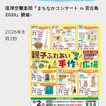
琉球交響楽団『まちなかコンサート in 宮古島
2026』開催♪
2026年8
月2日