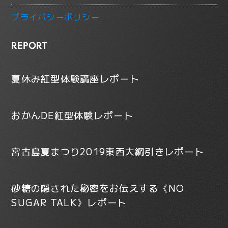
プライバシーポリシー
REPORT
夏休み紅型体験講座レポート
おかんDE紅型体験レポート
宮古島夏まつり2019東西大綱引きレポート
砂糖の隠された秘密をお伝えする《NO
SUGAR TALK》レポート