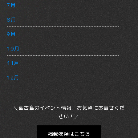
7月
8月
9月
10月
11月
12月
＼宮古島のイベント情報、お気軽にお寄せくだ
さい！／
掲載依頼はこちら