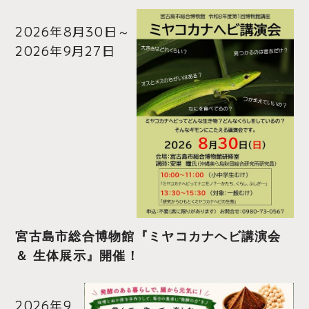
2026年8月30日
～
2026年9月27日
宮古島市総合博物館『ミヤコカナヘビ講演会
＆ 生体展示』開催！
2026年9