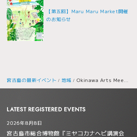
ョ
【第五回】Maru Maru Market開催
ン
のお知らせ
宮古島の最新イベント
地域
Okinawa Arts Meeting〈宮古島会場〉
LATEST REGISTERED EVENTS
2026年8月8日
宮古島市総合博物館『ミヤコカナヘビ講演会