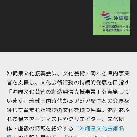
沖縄県文化振興会は、文化芸術に関わる県内事業
者を支援し、文化芸術活動の持続的発展を目指す
「沖縄文化芸術の創造発信支援事業」を実施して
います。琉球王国時代からアジア諸国との交易を
通じて育まれた独特の文化を持つ沖縄。魅力あふ
れる県内アーティストやクリエイター、文化団
体・施設の情報を紹介する
「沖縄県文化芸術名