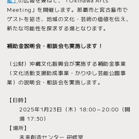
鑑」
の広報を兼ねて、「Okinawa Arts
Meeting」を開催します。那覇市と宮古島市で
ゲストを招き、地域の文化・芸術の価値を伝え、
新たな可能性を探求する場となります。
補助金説明会・相談会も実施します！
（公財）沖縄文化振興会が実施する補助金事業
（文化活動支援助成事業・かりゆし芸能公園事
業）の説明会・相談会を実施します。
【日時】
2025年1月23日（木）18:00～20:00（開
場 17:30）
【場所】
未来創造センター 研修室