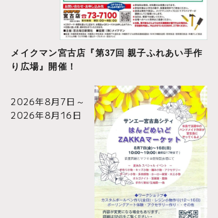
メイクマン宮古店『第37回 親子ふれあい手作
り広場』開催！
2026年8月7日
～
2026年8月16日