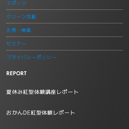
スポーツ
クリーン活動
お祭・神事
セミナー
プライバシーポリシー
REPORT
夏休み紅型体験講座レポート
おかんDE紅型体験レポート