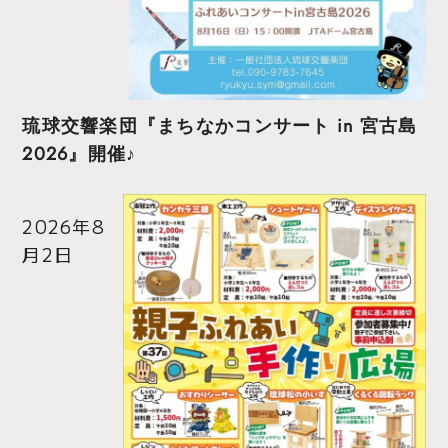
琉球交響楽団『まちなかコンサート in 宮古島
2026』開催♪
2026年8
月2日