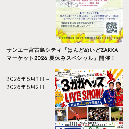
サンエー宮古島シティ『はんどめいどZAKKA
マーケット2026 夏休みスペシャル』開催！
2026年8月1日
～
2026年8月2日