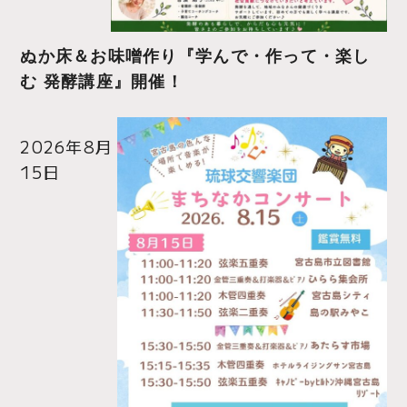
ぬか床＆お味噌作り『学んで・作って・楽し
む 発酵講座』開催！
2026年8月
15日