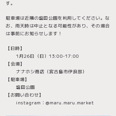
す。
駐車場は近隣の塩田公園を利用してください。な
お、雨天時は中止となる可能性があり、その場合
は事前にお知らせします！
【日時】
1月26日（日）13:00-17:00
【会場】
ナナホシ商店（宮古島市伊良部）
【駐車場】
塩田公園
【お問い合わせ】
instagram：@maru.maru.market