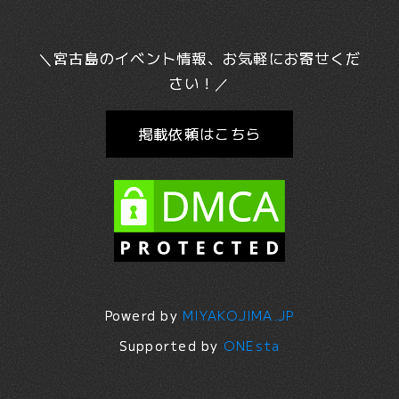
＼宮古島のイベント情報、お気軽にお寄せくだ
さい！／
掲載依頼はこちら
Powerd by
MIYAKOJIMA.JP
Supported by
ONEsta