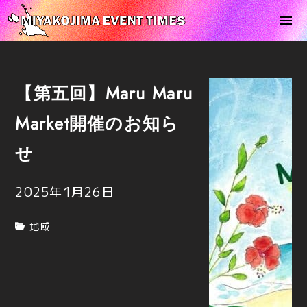
【第五回】Maru Maru
Market開催のお知ら
せ
2025年1月26日
地域