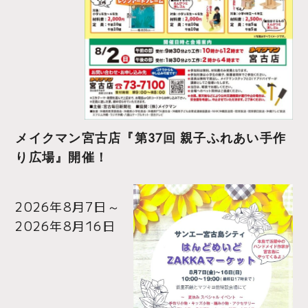
メイクマン宮古店『第37回 親子ふれあい手作
り広場』開催！
2026年8月7日
～
2026年8月16日