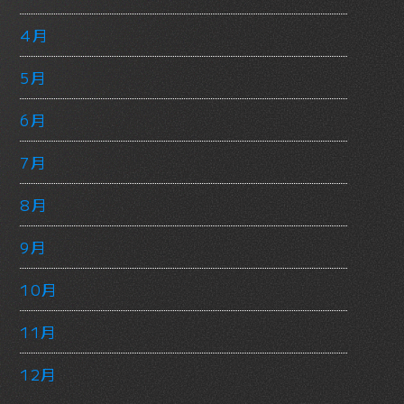
4月
5月
6月
7月
8月
9月
10月
11月
12月