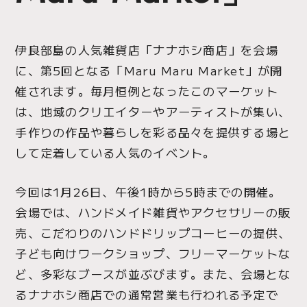
伊良部島の人気雑貨店「ナナホシ商店」を会場
に、第5回となる「Maru Maru Market」が開
催されます。毎月恒例となったこのマーケット
は、地域のクリエイターやアーティストが集い、
手作りの作品や暮らしを彩る品々を提供する場と
して定着している人気のイベント。
今回は1月26日、午後1時から5時までの開催。
会場では、ハンドメイド雑貨やアクセサリーの販
売、こだわりのハンドドリップコーヒーの提供、
子ども向けワークショップ、フリーマーケットな
ど、多彩なブースが並ぶびます。また、会場とな
るナナホシ商店での通常営業も行われる予定で