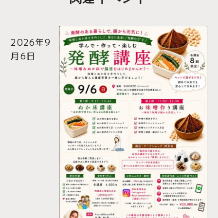
2026年9
月6日