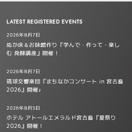
LATEST REGISTERED EVENTS
2026年8月7日
ぬか床＆お味噌作り『学んで・作って・楽し
む 発酵講座』開催！
2026年8月7日
琉球交響楽団『まちなかコンサート in 宮古島
2026』開催♪
2026年8月5日
ホテル アトールエメラルド宮古島『夏祭り
2026』開催！