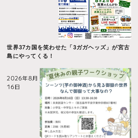
世界37カ国を笑わせた「3ガガヘッズ」が宮古
島にやってくる！
2026年8月
16日