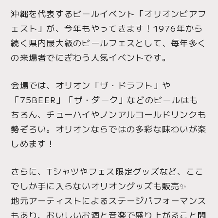
沖縄を代表するビールイベント「オリオンビアフ
ェスト」が、今年もやってきます！1976年から
続く県内最大級のビールフェスとして、毎年多く
の来場者でにぎわう人気イベントです。
会場では、オリオン「ザ・ドラフト」や
「75BEER」「ザ・ダーク」などのビールはも
ちろん、チューハイやノンアルコールドリンクも
勢ぞろい。オリオンならではの多彩な味わいが楽
しめます！
さらに、Tシャツやフェス限定グッズなど、ここ
でしか手に入らないオリオングッズも販売✨
地元アーティストによるステージパフォーマンス
もあり、おいしいお酒と音楽で盛り上がること間