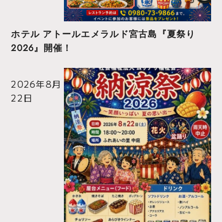
ホテル アトールエメラルド宮古島『夏祭り
2026』開催！
2026年8月
22日