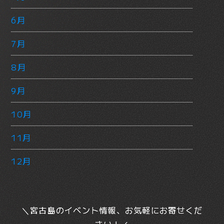
6月
7月
8月
9月
10月
11月
12月
＼宮古島のイベント情報、お気軽にお寄せくだ