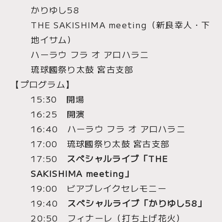
かりゆし58
THE SAKISHIMA meeting（新良幸人・下
地イサム）
ハーラウ フラ オ アロハラニ
琉球國祭り太鼓 宮古支部
【プログラム】
15:30 開場
16:25 開演
16:40 ハーラウ フラ オ アロハラニ
17:00 琉球國祭り太鼓 宮古支部
17:50
スペシャルライブ「THE
SAKISHIMA meeting」
19:00 ビアブレイクセレモニー
19:40
スペシャルライブ「かりゆし58」
20:50 フィナーレ（打ち上げ花火）