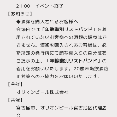
21:00 イベント終了
【お知らせ】
◆酒類を購入されるお客様へ
会場内では「
年齢識別リストバンド
」を着
用されていないお客様への酒類の販売はで
きません。酒類を購入されるお客様は、必
ず所定の発行所にて顔写真入りの身分証を
ご提示の上、「
年齢識別リストバンド
」の
着用をお願いいたします。20歳未満飲酒防
止対策へのご協力をお願いいたします。
【主催】
オリオンビール株式会社
【共催】
宮古島市、オリオンビール宮古地区代理店
会