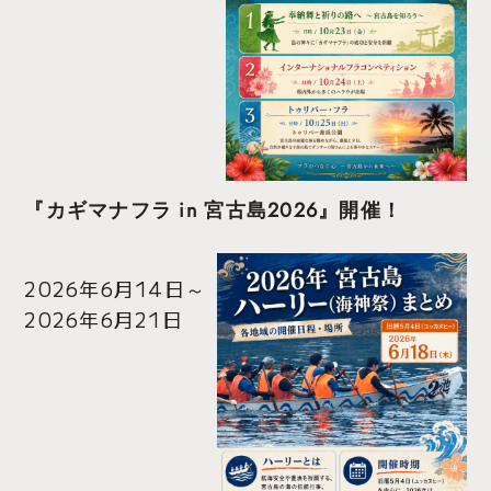
『カギマナフラ in 宮古島2026』開催！
2026年6月14日
～
2026年6月21日