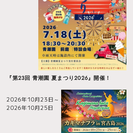
『第23回 青潮園 夏まつり2026』開催！
2026年10月23日
～
2026年10月25日