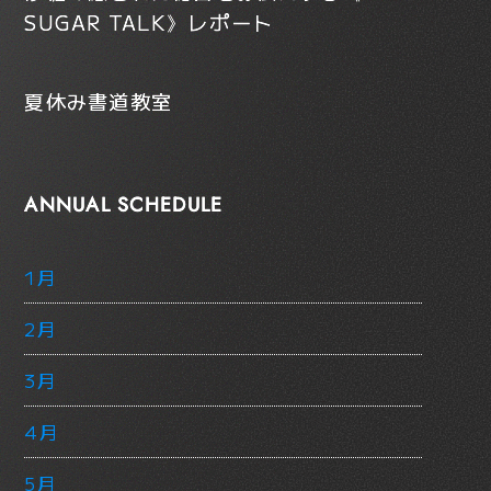
SUGAR TALK》レポート
夏休み書道教室
ANNUAL SCHEDULE
1月
2月
3月
4月
5月