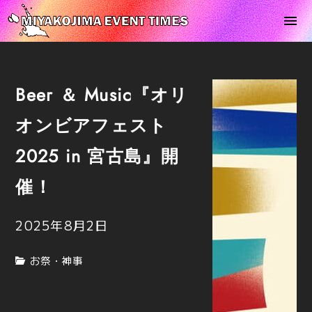
Beer ＆ Music『オリ
オンビアフェスト
2025 in 宮古島』開
催！
2025年8月2日
お祭・神事