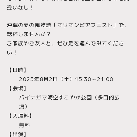
違いなし！
沖縄の夏の風物詩「オリオンビアフェスト」で、
乾杯しませんか？
ご家族やご友人と、ぜひ足を運んでみてくださ
い！
【日時】
2025年8月2日（土）15:30～21:00
【会場】
パイナガマ海空すこやか公園（多目的広
場）
【入場料】
無料
【出演】