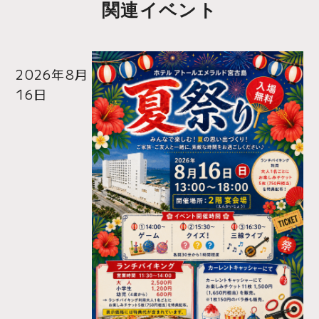
関連イベント
2026年8月
16日