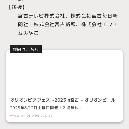
【後援】
宮古テレビ株式会社、株式会社宮古毎日新
聞社、株式会社宮古新報、株式会社エフエ
ムみやこ
詳細はこちら
オリオンビアフェスト2025in宮古 – オリオンビール
2025年8月2日土曜日開催！入場無料！
www.orionbeer.co.jp