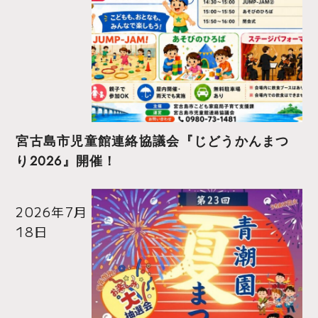
宮古島市児童館連絡協議会『じどうかんまつ
り2026』開催！
2026年7月
18日