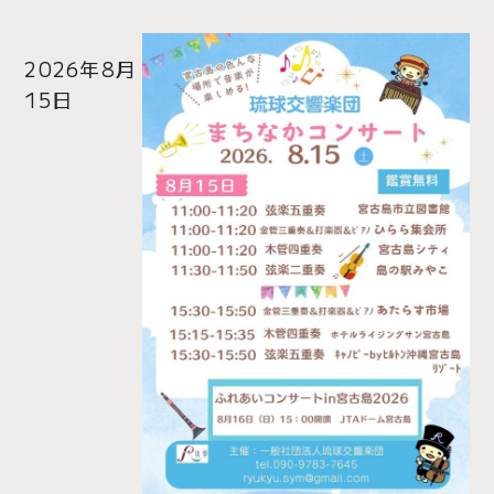
2026年8月
15日