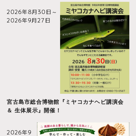
2026年8月30日
～
2026年9月27日
宮古島市総合博物館『ミヤコカナヘビ講演会
＆ 生体展示』開催！
2026年9