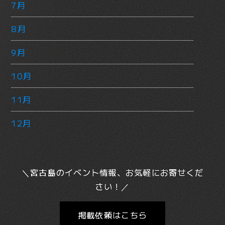
7月
8月
9月
10月
11月
12月
＼宮古島のイベント情報、お気軽にお寄せくだ
さい！／
掲載依頼はこちら