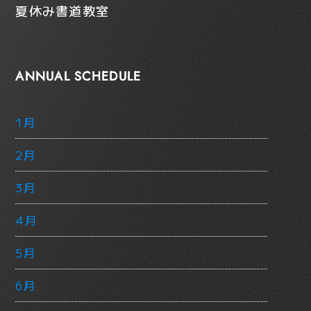
夏休み書道教室
ANNUAL SCHEDULE
1月
2月
3月
4月
5月
6月