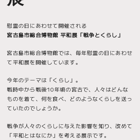
慰霊の日にあわせて開催される
宮古島市総合博物館 平和展「戦争とくらし」
宮古島市総合博物館では、毎年慰霊の日にあわせ
て平和展を開催しています。
今年のテーマは「くらし」。
戦時中から戦後10年頃の宮古で、人々はどんな
ものを着て、何を食べ、どのようなくらしを送っ
ていたのでしょうか。
戦争が人々のくらしに与えた影響を知り、改めて
「平和とはなにか」を考える展示です。