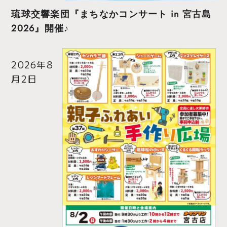
琉球交響楽団『まちなかコンサート in 宮古島
2026』開催♪
2026年8
月2日