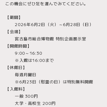
この機会にぜひ足を運んでみてください。
【期間】
2026年6月2日（火）～6月28日（日）
【会場】
宮古島市総合博物館 特別企画展示室
【開館時間】
9:00～16:30
※入館は16:00まで
【休館日】
毎週月曜日
※6月23日（慰霊の日）は特別無料開館
【入館料】
一般 300円
大学・高校生 200円