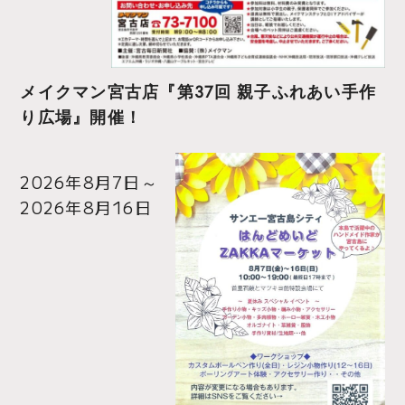
メイクマン宮古店『第37回 親子ふれあい手作
り広場』開催！
2026年8月7日
～
2026年8月16日