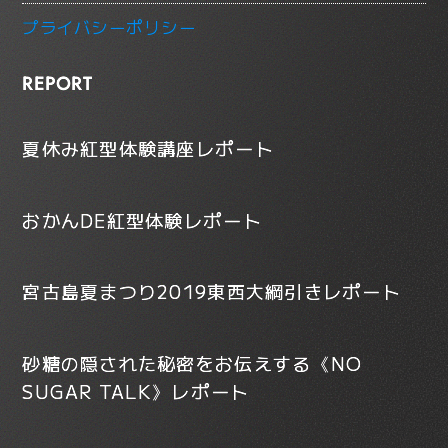
プライバシーポリシー
REPORT
夏休み紅型体験講座レポート
おかんDE紅型体験レポート
宮古島夏まつり2019東西大綱引きレポート
砂糖の隠された秘密をお伝えする《NO
SUGAR TALK》レポート