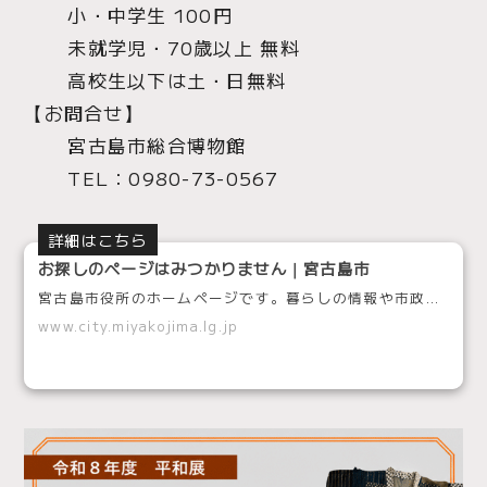
小・中学生 100円
未就学児・70歳以上 無料
高校生以下は土・日無料
【お問合せ】
宮古島市総合博物館
TEL：0980-73-0567
詳細はこちら
お探しのページはみつかりません｜宮古島市
宮古島市役所のホームページです。暮らしの情報や市政に関する情報、宮古島の観光案内・イベント情報などをお知らせします。
www.city.miyakojima.lg.jp