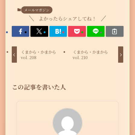
メールマガジン
よかったらシェアしてね！
くまから・かまから
くまから・かまから
vol. 208
vol. 210
この記事を書いた人