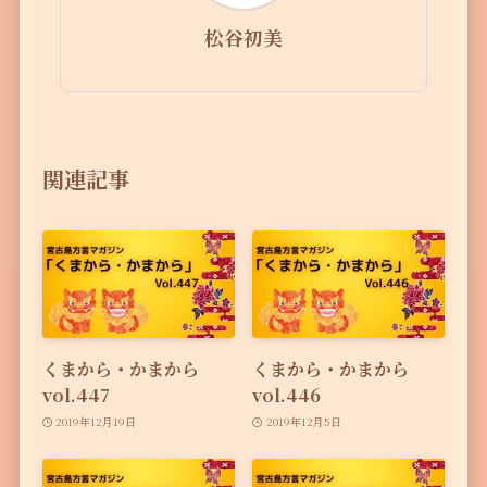
松谷初美
関連記事
くまから・かまから
くまから・かまから
vol.447
vol.446
2019年12月19日
2019年12月5日