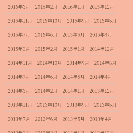
2016年3月
2016年2月
2016年1月
2015年12月
2015年11月
2015年10月
2015年9月
2015年8月
2015年7月
2015年6月
2015年5月
2015年4月
2015年3月
2015年2月
2015年1月
2014年12月
2014年11月
2014年10月
2014年9月
2014年8月
2014年7月
2014年6月
2014年5月
2014年4月
2014年3月
2014年2月
2014年1月
2013年12月
2013年11月
2013年10月
2013年9月
2013年8月
2013年7月
2013年6月
2013年5月
2013年4月
2013年3月
2013年2月
2013年1月
2012年12月