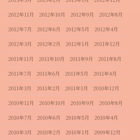
2012年11月
2012年10月
2012年9月
2012年8月
2012年7月
2012年6月
2012年5月
2012年4月
2012年3月
2012年2月
2012年1月
2011年12月
2011年11月
2011年10月
2011年9月
2011年8月
2011年7月
2011年6月
2011年5月
2011年4月
2011年3月
2011年2月
2011年1月
2010年12月
2010年11月
2010年10月
2010年9月
2010年8月
2010年7月
2010年6月
2010年5月
2010年4月
2010年3月
2010年2月
2010年1月
2009年12月