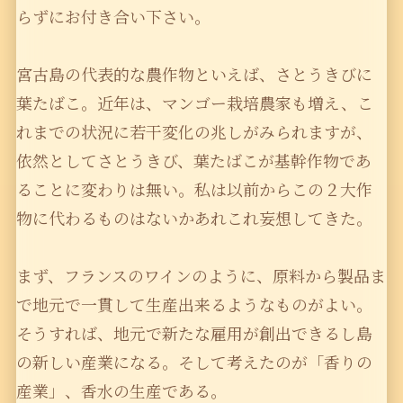
らずにお付き合い下さい。
宮古島の代表的な農作物といえば、さとうきびに
葉たばこ。近年は、マンゴー栽培農家も増え、こ
れまでの状況に若干変化の兆しがみられますが、
依然としてさとうきび、葉たばこが基幹作物であ
ることに変わりは無い。私は以前からこの２大作
物に代わるものはないかあれこれ妄想してきた。
まず、フランスのワインのように、原料から製品ま
で地元で一貫して生産出来るようなものがよい。
そうすれば、地元で新たな雇用が創出できるし島
の新しい産業になる。そして考えたのが「香りの
産業」、香水の生産である。