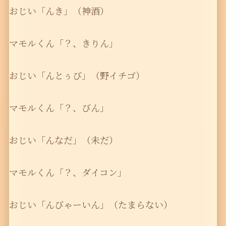
おじい「んき」（神酒）
マモルくん「？、きりん」
おじい「んとぅび」（野イチゴ）
マモルくん「？、びん」
おじい「んなだ」（未だ）
マモルくん「？、ダイコン」
おじい「んびゃーいん」（たまらない）