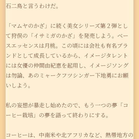
石二鳥と言うわけだ。
「マムヤのかざ」に続く美女シリーズ第２弾とし
て狩俣の「イサミガのかざ」を発売しよう。ベー
スエッセンスは月桃。この頃には会社も有名ブラ
ンドとして成長しているから、イメージタレント
には女優の仲間由紀恵を起用し、イメージソング
は勿論、あのミャークフツシンガー下地勇にお願
いしよう。
私の妄想が暴走し始めたので、もう一つの夢「コ
ーヒー栽培」の夢を語って終わりにする。
コーヒーは、中南米や北アフリカなど、熱帯地方の