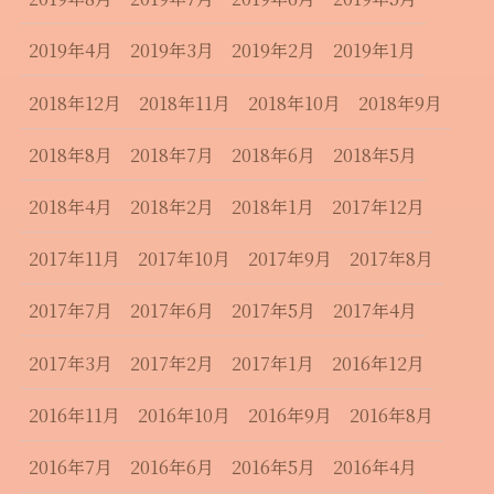
2019年4月
2019年3月
2019年2月
2019年1月
2018年12月
2018年11月
2018年10月
2018年9月
2018年8月
2018年7月
2018年6月
2018年5月
2018年4月
2018年2月
2018年1月
2017年12月
2017年11月
2017年10月
2017年9月
2017年8月
2017年7月
2017年6月
2017年5月
2017年4月
2017年3月
2017年2月
2017年1月
2016年12月
2016年11月
2016年10月
2016年9月
2016年8月
2016年7月
2016年6月
2016年5月
2016年4月