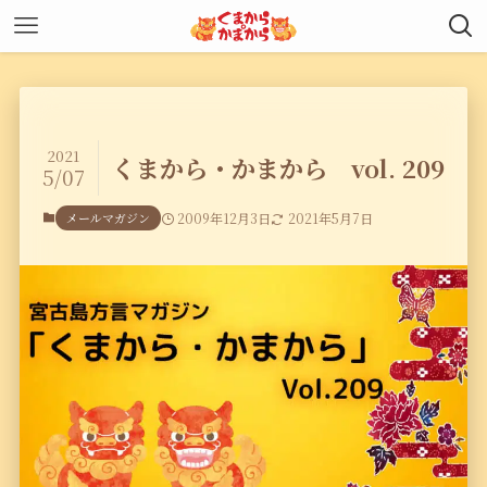
2021
くまから・かまから vol. 209
5/07
メールマガジン
2009年12月3日
2021年5月7日