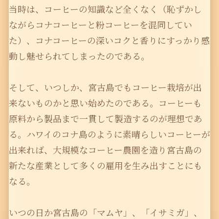
当時は、コーヒーの知識など全くなく（恥ずかし
ながらコナコーヒーと粉コーヒーを混同してい
た）、コナコーヒーの深いコクと香りにすっかり感
動し魅せられてしまったのである。
そして、いつしか、宮古島でもコーヒー栽培が出
来ないものかと思い始めたのである。コーヒーも
原料から製品まで一貫して製造するのが理想であ
る。ハワイのコナ島のように素晴らしいコーヒーが
出来れば、大規模なコーヒー農園を造り宮古島の
新たな産業として多くの雇用を生み出すことにも
なる。
いつの日か宮古島の「マムヤ」、「イサミガ」、