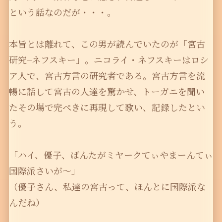
という話なのだが・・・。
本旨とは離れて、この男が読んでいたのが「宮古
研究−ネフスキー」。ニコライ・ネフスキーはロシ
ア人で、宮古方言の研究者である。宮古方言を流
暢に話して宮古の人達を驚かせ、トーガニを聞い
たその場で完ぺきに再現して歌い、記録したとい
う。
「ハイ、優子、ばんたがミヤークてぃやまーんてぃ
国際派さいが〜」
（優子さん、私達の宮古って、ほんとに国際派な
んだね）