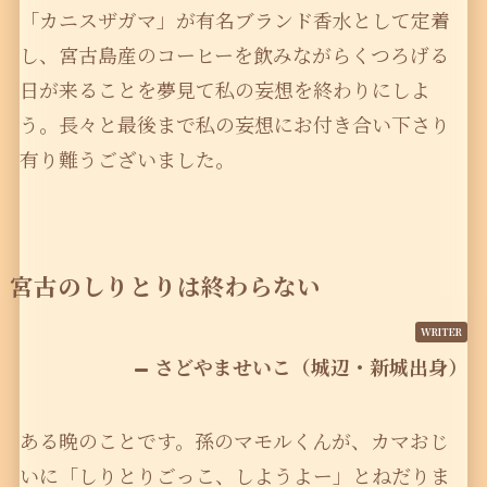
「カニスザガマ」が有名ブランド香水として定着
し、宮古島産のコーヒーを飲みながらくつろげる
日が来ることを夢見て私の妄想を終わりにしよ
う。長々と最後まで私の妄想にお付き合い下さり
有り難うございました。
宮古のしりとりは終わらない
さどやませいこ（城辺・新城出身）
ある晩のことです。孫のマモルくんが、カマおじ
いに「しりとりごっこ、しようよー」とねだりま