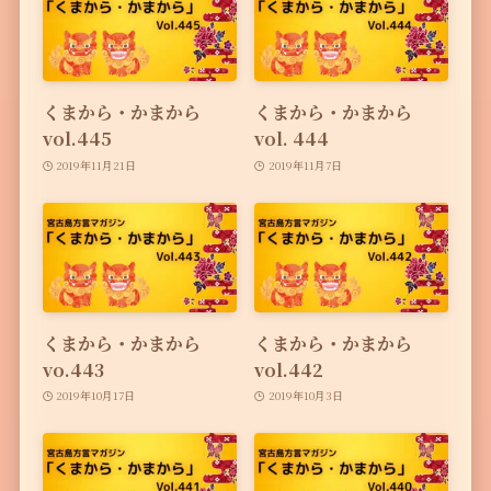
くまから・かまから
くまから・かまから
vol.445
vol. 444
2019年11月21日
2019年11月7日
くまから・かまから
くまから・かまから
vo.443
vol.442
2019年10月17日
2019年10月3日