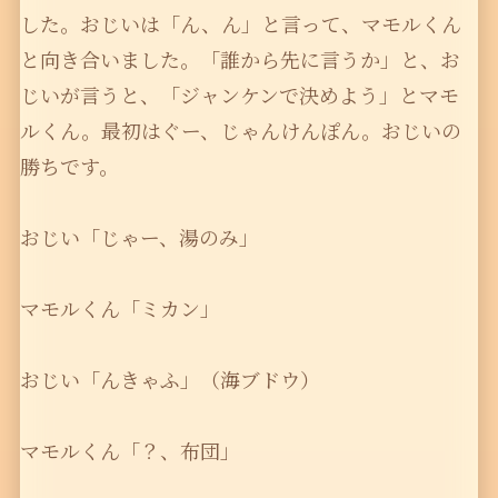
した。おじいは「ん、ん」と言って、マモルくん
と向き合いました。「誰から先に言うか」と、お
じいが言うと、「ジャンケンで決めよう」とマモ
ルくん。最初はぐー、じゃんけんぽん。おじいの
勝ちです。
おじい「じゃー、湯のみ」
マモルくん「ミカン」
おじい「んきゃふ」（海ブドウ）
マモルくん「？、布団」