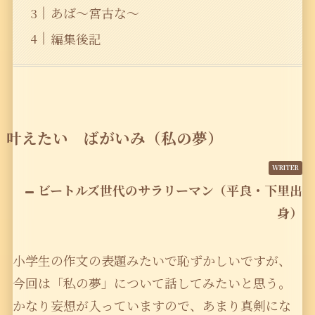
あば〜宮古な〜
編集後記
叶えたい ばがいみ（私の夢）
ビートルズ世代のサラリーマン（平良・下里出
身）
小学生の作文の表題みたいで恥ずかしいですが、
今回は「私の夢」について話してみたいと思う。
かなり妄想が入っていますので、あまり真剣にな