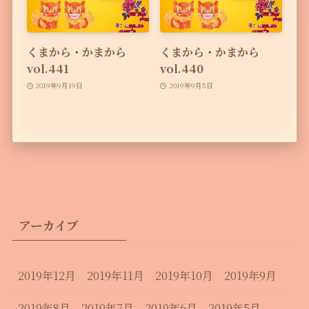
くまから・かまから
くまから・かまから
vol.441
vol.440
2019年9月19日
2019年9月5日
アーカイブ
2019年12月
2019年11月
2019年10月
2019年9月
2019年8月
2019年7月
2019年6月
2019年5月