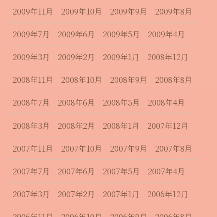
2009年11月
2009年10月
2009年9月
2009年8月
2009年7月
2009年6月
2009年5月
2009年4月
2009年3月
2009年2月
2009年1月
2008年12月
2008年11月
2008年10月
2008年9月
2008年8月
2008年7月
2008年6月
2008年5月
2008年4月
2008年3月
2008年2月
2008年1月
2007年12月
2007年11月
2007年10月
2007年9月
2007年8月
2007年7月
2007年6月
2007年5月
2007年4月
2007年3月
2007年2月
2007年1月
2006年12月
2006年11月
2006年10月
2006年9月
2006年8月