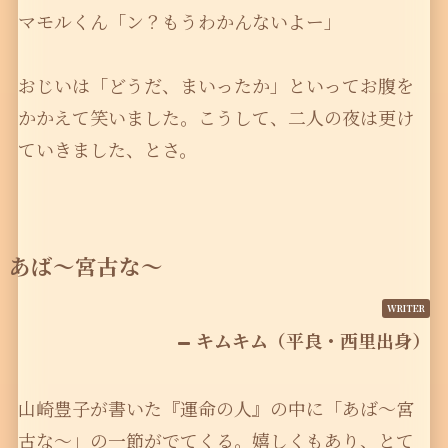
マモルくん「ン？もうわかんないよー」
おじいは「どうだ、まいったか」といってお腹を
かかえて笑いました。こうして、二人の夜は更け
ていきました、とさ。
あば〜宮古な〜
キムキム（平良・西里出身）
山崎豊子が書いた『運命の人』の中に「あば〜宮
古な〜」の一節がでてくる。嬉しくもあり、とて