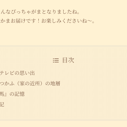
、んなぴっちゃがまとなりましたね。
・かまお届けです！お楽しみくださいね〜。
目次
テレビの思い出
つかふ（家の近所）の地層
馬』の記憶
記