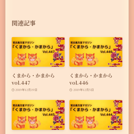
関連記事
くまから・かまから
くまから・かまから
vol.447
vol.446
2019年12月19日
2019年12月5日