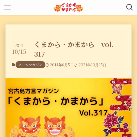
くまから・かまから vol.
2021
10/15
317
メールマガジン
2014年6月5日
2021年10月15日