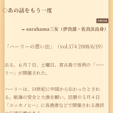
◇あの話をもう一度
sarahama三女（伊良部・佐良浜出身）
「ハーリーの思い出」（vol.174 2008/6/19）
去る、６月７日、土曜日、宮古島で恒例の「ハー
リー」が開催された。
ハーリーは、14世紀に中国から伝わったとされ
る。航海の安全と大漁を願い、旧暦の５月４日
「ユッカノヒー」に各漁港などで開催される漁民