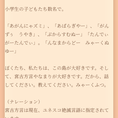
小学生の子どもたち数名で。
「あがんにゃズミ」、「あぱらぎやー」、「がん
ずぅ うやき」、「ぷからすむぬー」「たんでぃ
がーたんでぃ」。「んなまからどー みゃーくぬ
ゆー」
ぼくたち、私たちは、この島が大好きです。そし
て、宮古方言やなまりが大好きです。だから、話
してください。教えてください。みゃーくふつ。
（ナレーション）
宮古方言は現在、ユネスコ絶滅言語に指定されて