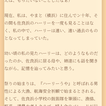
えば、もったいないことしたなぁ）
現在、私は、やまと（横浜）に住んでン十年、そ
の間も佐良浜のハーリーを一度も見ることはな
く、私の中で、ハーリーは遠い、遠い過去のもの
となってしまっていた。
幼い頃の私の見たハーリーは、どのようなものだ
ったのか、佐良浜に居る母や、姉達にも話を聞き
ながら、記憶を辿ってみたいと思う。
祭りの始まりは、『ハーリーうや』と呼ばれる男
性による大漁、航海安全祈願で始まるとされる。
そして、佐良浜小学校の鼓笛隊を筆頭に、漁協、