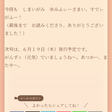
今回も しまいがみ ゆみふぃーさまい、すでぃ
がふー！
（最後まで お読みくださり、ありがとうござい
ました！）
次号は、６月１９日（木）発行予定です。
がんずぅ（元気）でいましょうね〜。あつかー、ま
たや〜。
メールマガジン
よかったらシェアしてね！