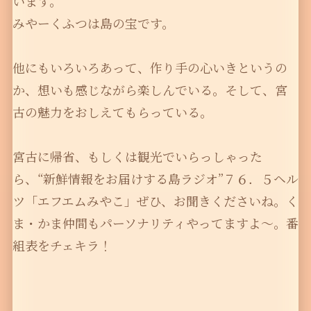
います。
みやーくふつは島の宝です。
他にもいろいろあって、作り手の心いきというの
か、想いも感じながら楽しんでいる。そして、宮
古の魅力をおしえてもらっている。
宮古に帰省、もしくは観光でいらっしゃった
ら、“新鮮情報をお届けする島ラジオ”７６．５ヘル
ツ「エフエムみやこ」ぜひ、お聞きくださいね。く
ま・かま仲間もパーソナリティやってますよ〜。番
組表をチェキラ！