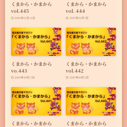
くまから・かまから
くまから・かまから
vol.445
vol. 444
2019年11月21日
2019年11月7日
くまから・かまから
くまから・かまから
vo.443
vol.442
2019年10月17日
2019年10月3日
くまから・かまから
くまから・かまから