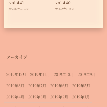
vol.441
vol.440
2019年9月19日
2019年9月5日
アーカイブ
2019年12月
2019年11月
2019年10月
2019年9月
2019年8月
2019年7月
2019年6月
2019年5月
2019年4月
2019年3月
2019年2月
2019年1月