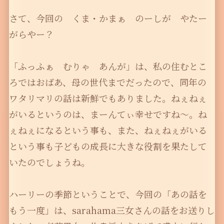
さて、今回の くま・かまぁ のーしが やたー
がらやー？
「ふっふぁ むりゃ あんが」は、私の住むとこ
ろではおばあ、母の世代までだったので、同年の
ワタリマリの話は新鮮でもありました。ねぇねぇ
がいるというのは、まーんてぃ幸せですね〜。ね
ぇねぇになるという事も、また、ねぇねぇがいる
という事も子どもの成長に大きな役割を果たして
いたのでしょうね。
ハーリーの季節ということで、今回の「あの話を
もう一度」は、sarahama三女さんの話をお送りし