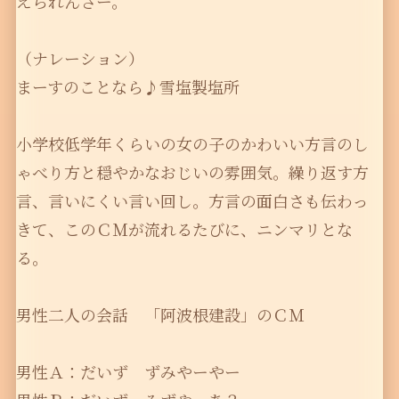
えられんさー。
（ナレーション）
まーすのことなら♪雪塩製塩所
小学校低学年くらいの女の子のかわいい方言のし
ゃべり方と穏やかなおじいの雰囲気。繰り返す方
言、言いにくい言い回し。方言の面白さも伝わっ
きて、このＣＭが流れるたびに、ニンマリとな
る。
男性二人の会話 「阿波根建設」のＣＭ
男性Ａ：だいず ずみやーやー