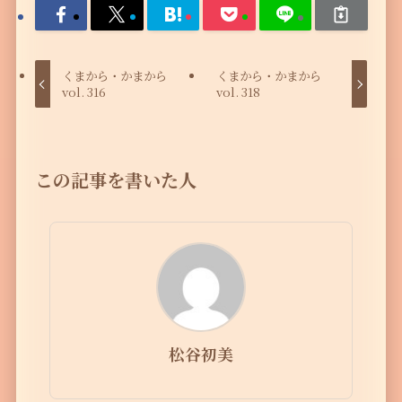
くまから・かまから
くまから・かまから
vol. 316
vol. 318
この記事を書いた人
松谷初美