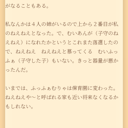
がなることもある。
私なんかは４人の姉がいるので上から２番目が私
のねえねえとなった。で、むいあんが（子守のね
えねえ）になれたかというとこれまた落選したの
で、ねえねえ ねえねえと慕ってくる むいふっ
ふぁ（子守した子）もいない。きっと器量が悪か
ったんだ。
いまでは、ふっふぁむりゃは保育園に変わった。
ねえねえや〜と呼ばれる家も近い将来なくなるか
もしれない。