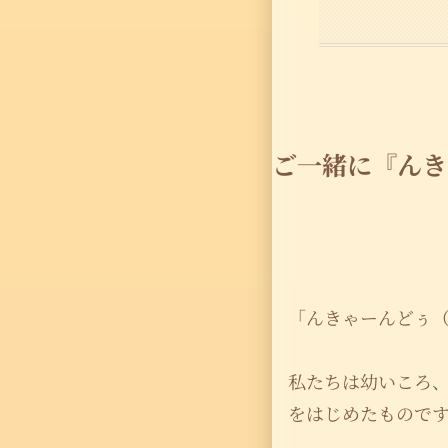
ご一緒に『んき
「んきゃーんどぅ
私たちは幼いころ
をはじめたもので