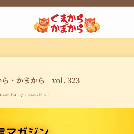
ら・かまから vol. 323
014年9月4日
2024年7月15日