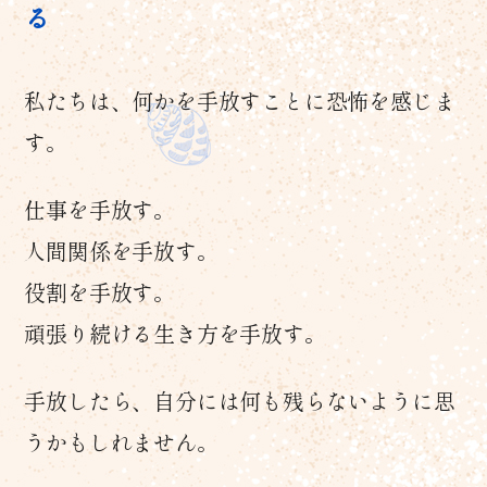
る
私たちは、何かを手放すことに恐怖を感じま
す。
仕事を手放す。
人間関係を手放す。
役割を手放す。
頑張り続ける生き方を手放す。
手放したら、自分には何も残らないように思
うかもしれません。