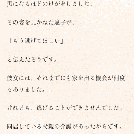
黒になるほどのけがをしました。
その姿を見かねた息子が、
「もう逃げてほしい」
と伝えたそうです。
彼女には、それまでにも家を出る機会が何度
もありました。
けれども、逃げることができませんでした。
同居している父親の介護があったからです。