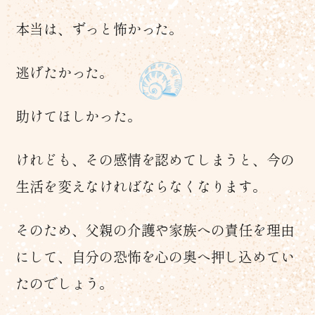
本当は、ずっと怖かった。
逃げたかった。
助けてほしかった。
けれども、その感情を認めてしまうと、今の
生活を変えなければならなくなります。
そのため、父親の介護や家族への責任を理由
にして、自分の恐怖を心の奥へ押し込めてい
たのでしょう。