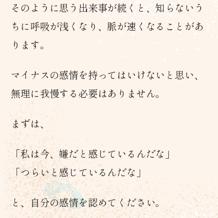
そのように思う出来事が続くと、知らないう
ちに呼吸が浅くなり、脈が速くなることがあ
ります。
マイナスの感情を持ってはいけないと思い、
無理に我慢する必要はありません。
まずは、
「私は今、嫌だと感じているんだな」
「つらいと感じているんだな」
と、自分の感情を認めてください。