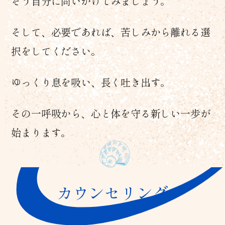
そう自分に問いかけてみましょう。
そして、必要であれば、苦しみから離れる選
択をしてください。
ゆっくり息を吸い、長く吐き出す。
その一呼吸から、心と体を守る新しい一歩が
始まります。
カウンセリング