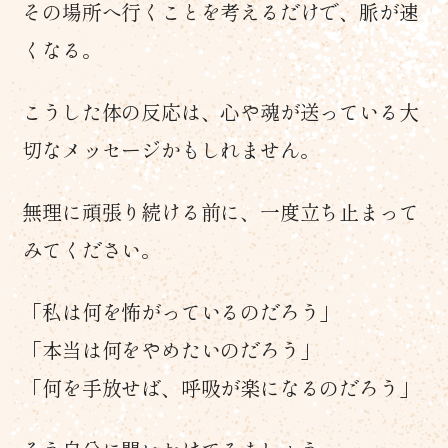
その場所へ行くことを考えるだけで、脈が速
くなる。
こうした体の反応は、心や魂が送っている大
切なメッセージかもしれません。
無理に頑張り続ける前に、一度立ち止まって
みてください。
「私は何を怖がっているのだろう」
「本当は何をやめたいのだろう」
「何を手放せば、呼吸が楽になるのだろう」