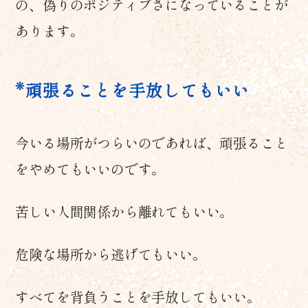
の、偽りのポジティブさになっていることが
あります。
頑張ることを手放してもいい
今いる場所がつらいのであれば、頑張ること
をやめてもいいのです。
苦しい人間関係から離れてもいい。
危険な場所から逃げてもいい。
すべてを背負うことを手放してもいい。