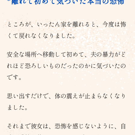
離れて初めて気づいた本当の恐怖
ところが、いったん家を離れると、今度は怖
くて戻れなくなりました。
安全な場所へ移動して初めて、夫の暴力がど
れほど恐ろしいものだったのかに気づいたの
です。
思い出すだけで、体の震えが止まらなくなり
ました。
それまで彼女は、恐怖を感じないように、自