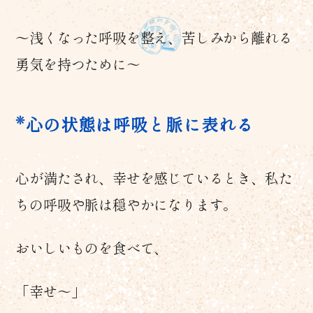
～浅くなった呼吸を整え、苦しみから離れる
勇気を持つために～
心の状態は呼吸と脈に表れる
心が満たされ、幸せを感じているとき、私た
ちの呼吸や脈は穏やかになります。
おいしいものを食べて、
「幸せ〜」