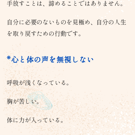
手放すことは、諦めることではありません。
自分に必要のないものを見極め、自分の人生
を取り戻すための行動です。
心と体の声を無視しない
呼吸が浅くなっている。
胸が苦しい。
体に力が入っている。