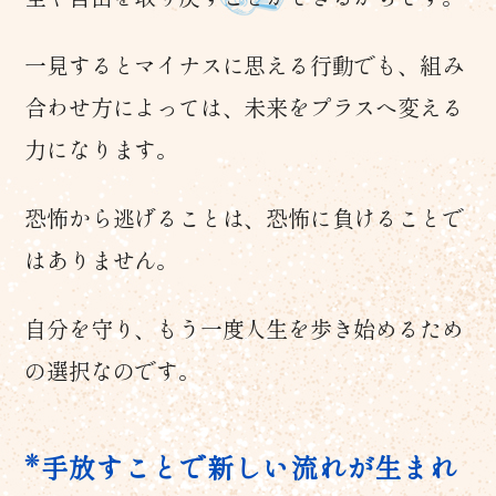
一見するとマイナスに思える行動でも、組み
合わせ方によっては、未来をプラスへ変える
力になります。
恐怖から逃げることは、恐怖に負けることで
はありません。
自分を守り、もう一度人生を歩き始めるため
の選択なのです。
手放すことで新しい流れが生まれ