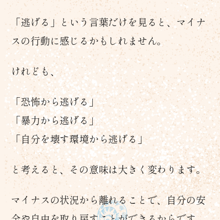
「逃げる」という言葉だけを見ると、マイナ
スの行動に感じるかもしれません。
けれども、
「恐怖から逃げる」
「暴力から逃げる」
「自分を壊す環境から逃げる」
と考えると、その意味は大きく変わります。
マイナスの状況から離れることで、自分の安
全や自由を取り戻すことができるからです。