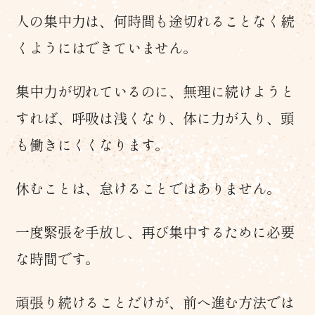
人の集中力は、何時間も途切れることなく続
くようにはできていません。
集中力が切れているのに、無理に続けようと
すれば、呼吸は浅くなり、体に力が入り、頭
も働きにくくなります。
休むことは、怠けることではありません。
一度緊張を手放し、再び集中するために必要
な時間です。
頑張り続けることだけが、前へ進む方法では