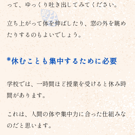
って、ゆっくり吐き出してみてください。
立ち上がって体を伸ばしたり、窓の外を眺め
たりするのもよいでしょう。
休むことも集中するために必要
学校では、一時間ほど授業を受けると休み時
間があります。
これは、人間の体や集中力に合った仕組みな
のだと思います。