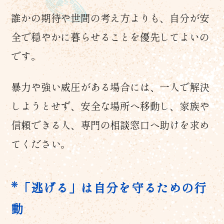
誰かの期待や世間の考え方よりも、自分が安
全で穏やかに暮らせることを優先してよいの
です。
暴力や強い威圧がある場合には、一人で解決
しようとせず、安全な場所へ移動し、家族や
信頼できる人、専門の相談窓口へ助けを求め
てください。
「逃げる」は自分を守るための行
動