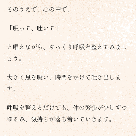
そのうえで、心の中で、
「吸って、吐いて」
と唱えながら、ゆっくり呼吸を整えてみまし
ょう。
大きく息を吸い、時間をかけて吐き出しま
す。
呼吸を整えるだけでも、体の緊張が少しずつ
ゆるみ、気持ちが落ち着いていきます。