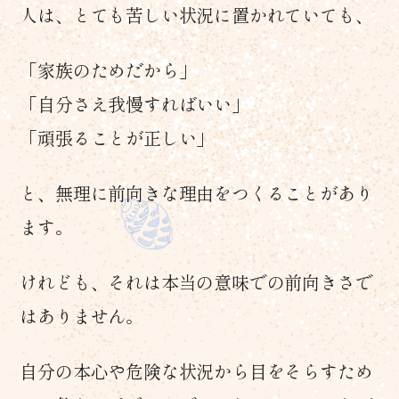
人は、とても苦しい状況に置かれていても、
「家族のためだから」
「自分さえ我慢すればいい」
「頑張ることが正しい」
と、無理に前向きな理由をつくることがあり
ます。
けれども、それは本当の意味での前向きさで
はありません。
自分の本心や危険な状況から目をそらすため