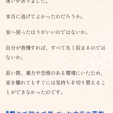
迷いがありました。
本当に逃げてよかったのだろうか。
家へ戻ったほうがいいのではないか。
自分が我慢すれば、すべて丸く収まるのでは
ないか。
長い間、暴力や恐怖のある環境にいたため、
家を離れてもすぐには気持ちを切り替えるこ
とができなかったのです。