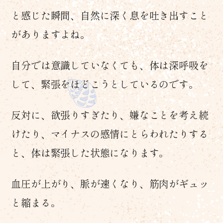
と感じた瞬間、自然に深く息を吐き出すこと
がありますよね。
自分では意識していなくても、体は深呼吸を
して、緊張をほどこうとしているのです。
反対に、欲張りすぎたり、嫌なことを考え続
けたり、マイナスの感情にとらわれたりする
と、体は緊張した状態になります。
血圧が上がり、脈が速くなり、筋肉がギュッ
と縮まる。