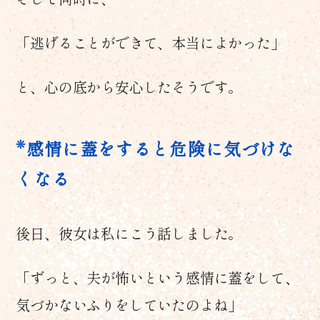
「逃げることができて、本当によかった」
と、心の底から安心したそうです。
感情に蓋をすると危険に気づけな
くなる
後日、彼女は私にこう話しました。
「ずっと、夫が怖いという感情に蓋をして、
気づかないふりをしていたのよね」