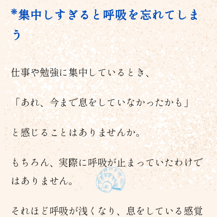
集中しすぎると呼吸を忘れてしま
う
仕事や勉強に集中しているとき、
「あれ、今まで息をしていなかったかも」
と感じることはありませんか。
もちろん、実際に呼吸が止まっていたわけで
はありません。
それほど呼吸が浅くなり、息をしている感覚