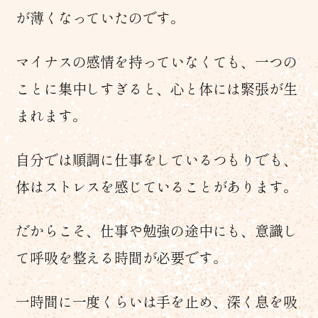
が薄くなっていたのです。
マイナスの感情を持っていなくても、一つの
ことに集中しすぎると、心と体には緊張が生
まれます。
自分では順調に仕事をしているつもりでも、
体はストレスを感じていることがあります。
だからこそ、仕事や勉強の途中にも、意識し
て呼吸を整える時間が必要です。
一時間に一度くらいは手を止め、深く息を吸