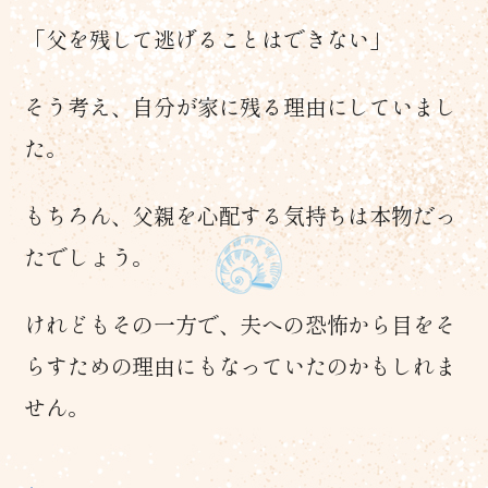
「父を残して逃げることはできない」
そう考え、自分が家に残る理由にしていまし
た。
もちろん、父親を心配する気持ちは本物だっ
たでしょう。
けれどもその一方で、夫への恐怖から目をそ
らすための理由にもなっていたのかもしれま
せん。