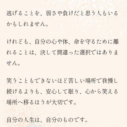
逃げることを、弱さや負けだと思う人もいる
かもしれません。
けれども、自分の心や体、命を守るために離
れることは、決して間違った選択ではありま
せん。
笑うこともできないほど苦しい場所で我慢し
続けるよりも、安心して眠り、心から笑える
場所へ移るほうが大切です。
自分の人生は、自分のものです。