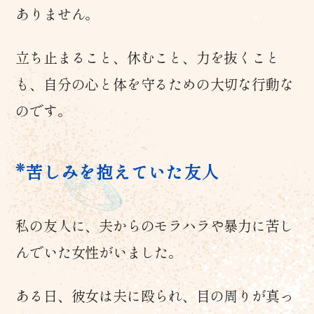
ありません。
立ち止まること、休むこと、力を抜くこと
も、自分の心と体を守るための大切な行動な
のです。
苦しみを抱えていた友人
私の友人に、夫からのモラハラや暴力に苦し
んでいた女性がいました。
ある日、彼女は夫に殴られ、目の周りが真っ