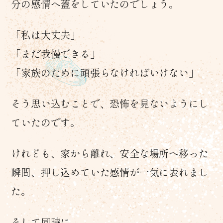
分の感情へ蓋をしていたのでしょう。
「私は大丈夫」
「まだ我慢できる」
「家族のために頑張らなければいけない」
そう思い込むことで、恐怖を見ないようにし
ていたのです。
けれども、家から離れ、安全な場所へ移った
瞬間、押し込めていた感情が一気に表れまし
た。
そして同時に、