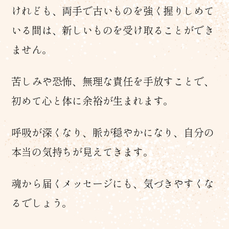
けれども、両手で古いものを強く握りしめて
いる間は、新しいものを受け取ることができ
ません。
苦しみや恐怖、無理な責任を手放すことで、
初めて心と体に余裕が生まれます。
呼吸が深くなり、脈が穏やかになり、自分の
本当の気持ちが見えてきます。
魂から届くメッセージにも、気づきやすくな
るでしょう。