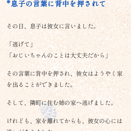
息子の言葉に背中を押されて
その日、息子は彼女に言いました。
「逃げて」
「おじいちゃんのことは大丈夫だから」
その言葉に背中を押され、彼女はようやく家
を出ることができました。
そして、隣町に住む姉の家へ逃げました。
けれども、家を離れてからも、彼女の心には