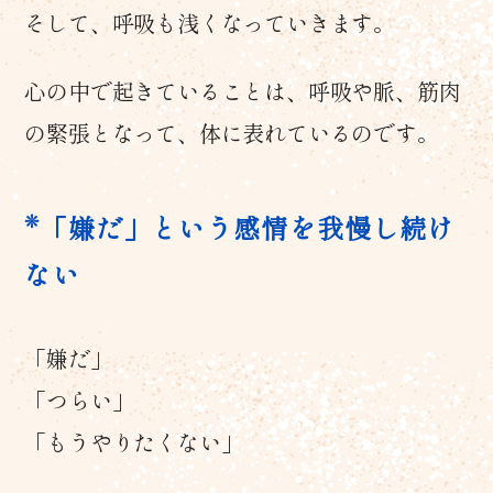
そして、呼吸も浅くなっていきます。
心の中で起きていることは、呼吸や脈、筋肉
の緊張となって、体に表れているのです。
「嫌だ」という感情を我慢し続け
ない
「嫌だ」
「つらい」
「もうやりたくない」