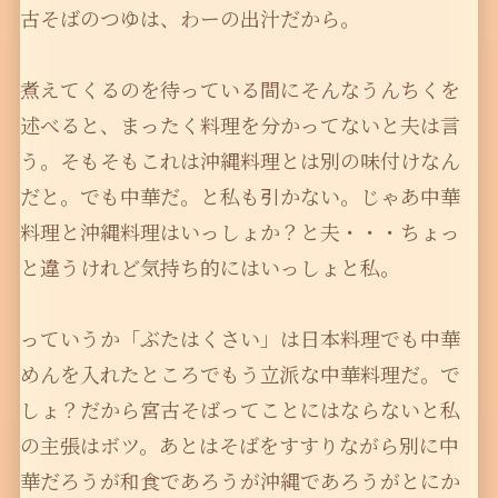
古そばのつゆは、わーの出汁だから。
煮えてくるのを待っている間にそんなうんちくを
述べると、まったく料理を分かってないと夫は言
う。そもそもこれは沖縄料理とは別の味付けなん
だと。でも中華だ。と私も引かない。じゃあ中華
料理と沖縄料理はいっしょか？と夫・・・ちょっ
と違うけれど気持ち的にはいっしょと私。
っていうか「ぶたはくさい」は日本料理でも中華
めんを入れたところでもう立派な中華料理だ。で
しょ？だから宮古そばってことにはならないと私
の主張はボツ。あとはそばをすすりながら別に中
華だろうが和食であろうが沖縄であろうがとにか