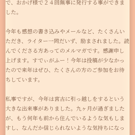
で、おかげ様で２４回無事に発行する事ができま
した。
今年も感想の書き込みやメールなど、たくさんい
ただき、ライター一同だいず、励まされました。読
んでくださる方あってのメルマガです。感謝申し
上げます。すでぃがふー！今年は投稿が少なかっ
たので来年はぜひ、たくさんの方のご参加をお待
ちしています。
私事ですが、今年は宮古に引っ越しをするという
大きな出来事がありました。九ヶ月が過ぎました
が、もう何年も前から住んでいるような気もしま
すし、なんだか信じられないような気持ちになっ