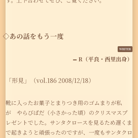
す。上下合わせてぜひ、ご覧ください。
◇あの話をもう一度
R（平良・西里出身）
「形見」（vol.186 2008/12/18）
靴に入ったお菓子とまりつき用のゴムまりが私
が やらびぱだ（小さかった頃）のクリスマスプ
レゼントでした。サンタクロースを見るため遅くま
で起きようと頑張ったのですが、一度もサンタクロ