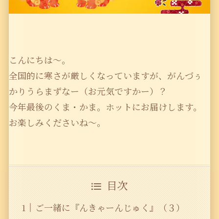
こんにちは〜。
全国的に寒さが厳しくなっていますが、がんづぅ
かりうらまずなー（お元気ですかー）？
今年最後のくま・かま。ホットにお届けします。
お楽しみくださいね〜。
目次
ご一緒に『んきゃーんじゅく』（３）