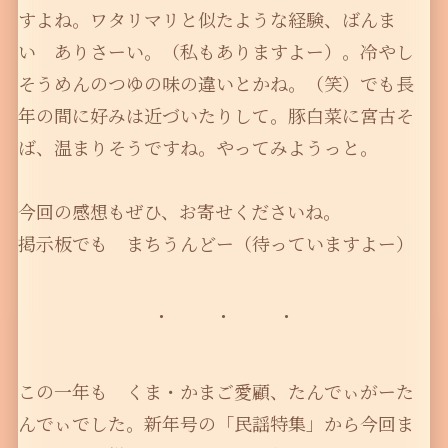
すよね。ワタリマリと似たような経験、ばんま
い ありさーい。（私もありますよー）。冷やし
そうめんのつゆの味の違いとかね。（笑）でも長
年の間に好みは近づいたりして。豚白菜に宮古そ
ば、温まりそうですね。やってみようっと。
今回の感想もぜひ、お寄せくださいね。
掲示板でも まちうんどー（待っていますよー）
この一年も くま・かまご愛顧、たんでぃがーた
んでぃでした。新年号の「民謡特集」から今回ま