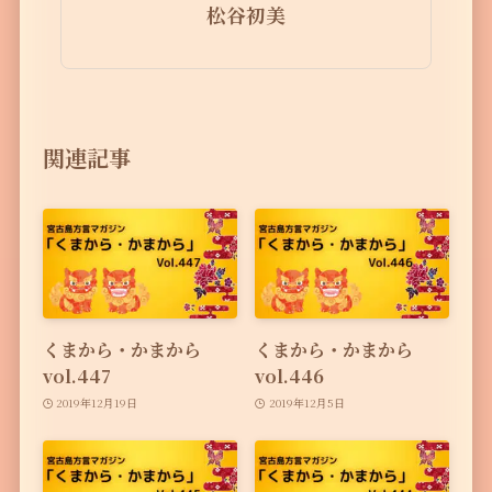
松谷初美
関連記事
くまから・かまから
くまから・かまから
vol.447
vol.446
2019年12月19日
2019年12月5日