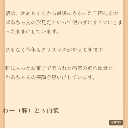
娘は、かあちゃんから最後にもらった千円札をお
ばあちゃんの形見だといって使わずにサイフにしま
ったままにしています。
まもなく今年もクリスマスがやってきます。
靴に入ったお菓子で飾られた病室の壁の風景と、
かあちゃんの笑顔を思い出しています。
わー（豚）とぅ白菜