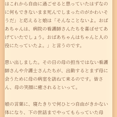
はこれから自由に過ごせると思っていたはずなの
に何もできないまま死んでしまったのがかわいそ
うだ」と応えると娘は「そんなことないよ。おば
あちゃんは、病院の看護師さんたちを喜ばせてあ
げていたでしょう。おばあちゃんはちゃんと人の
役にたっていたよ。」と言うのです。
思い出しました。その日の母の担当ではない看護
師さんや介護士さんたちが、出勤するとまず母に
会うために母の病室を訪ねて来るのです。皆さ
ん、母の笑顔に癒されるといって。
娘の言葉に、寝たきりで何ひとつ自由がきかない
体になり、下の世話までやってもらっていた母