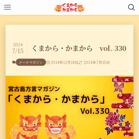
2024
くまから・かまから vol. 330
7/15
メールマガジン
2014年12月18日
2024年7月15日