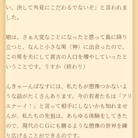
い、決して外見にこだわるでないぞ」と言われま
した。
娘は、さぁ大変なことになったと思って島に降り
立つと、なんと小さな男（神）に出会ったので、
この男を夫にして宮古の人口を増やしていったと
いうことです。うすか（終わり）
んきゃーんばなすには、私たちが想像つかないよ
うな話がたくさんあります。今の若者たちは「アリ
エナーイ！」と言って相手にしないかも知れませ
んが、私たちの先祖は、あらゆる体験をしてきた
ので、現代のＣＧにも勝るような想像の世界を繰
り広げることができるのです。