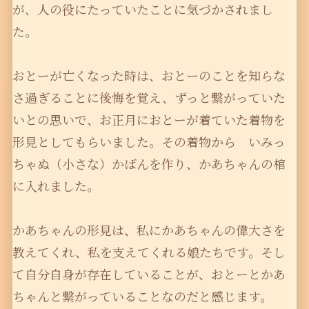
が、人の役にたっていたことに気づかされまし
た。
おとーが亡くなった時は、おとーのことを知らな
さ過ぎることに後悔を覚え、ずっと繋がっていた
いとの思いで、お正月におとーが着ていた着物を
形見としてもらいました。その着物から いみっ
ちゃぬ（小さな）かばんを作り、かあちゃんの棺
に入れました。
かあちゃんの形見は、私にかあちゃんの偉大さを
教えてくれ、私を支えてくれる娘たちです。そし
て自分自身が存在していることが、おとーとかあ
ちゃんと繋がっていることなのだと感じます。