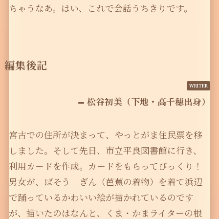
ちゃうなあ。はい、これで会話うちきりです。
編集後記
松谷初美（下地・高千穂出身）
宮古での住所が決まって、やっとがま住民票を移
しました。そして先日、市立平良図書館に行き、
利用カードを作成。カードをもらってびっくり！
男女が、ばそう ぎん（芭蕉の着物）を着て浜辺
で踊っているかわいい絵が描かれているのです
が、描いたのはなんと、くま・かまライターの根