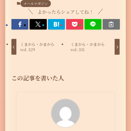
メールマガジン
よかったらシェアしてね！
くまから・かまから
くまから・かまから
vol. 329
vol. 331
この記事を書いた人