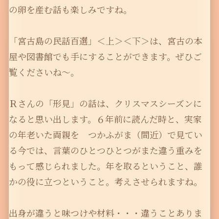
の卵を産む話も楽しみですね。
「宮古島の民話百選」＜上＞＜下＞は、宮古の本
屋や図書館でも手にすることができます。ぜひご
覧くださいね〜。
Ｒさんの「形見」の話は、クリスマスシーズンに
なると思い出します。６年前に読んだ時と、実家
の年老いた両親を つかふがま（間近）で見てい
る今では、言葉のひとつひとつがまた違う重みを
もって感じられました。年を取るということ、誰
かの役に立つということ。考えさせられますね。
出身が違うと味つけや材料・・・違うことありま