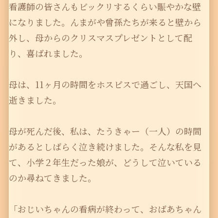
看護師の皆さんもビックリするくらい賑やかな壁
になりました。んまがや曾孫たちが来ると壁から
外し、母からのクリスマスプレゼントとして配
り、喜ばれました。
母は、11ヶ月の時間をホスピスで過ごし、天国へ
逝きました。
母が死んだ後、私は、たうきゃー（一人）の時間
があるとしばらく泣き続けました。そんな私を見
て、小学２年生だった娘が、どうして泣いている
のか尋ねてきました。
「おじいちゃんの看病が終わって、おばあちゃん