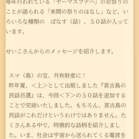
毎年行われている「ヤーマスプナハ」のお祭りの
ことが語られる「来間の祭りのはなし」など、い
ろいろな種類の ぱなす（話）、５０話が入って
います。
せいこさんからのメッセージを紹介します。
スマ（島）の宝、共有財産に！
昨年夏、＜上＞として出版しました『宮古島の
民話百選』は、今回＜下＞の５０話を追加する
ことで完結いたしました。もちろん、宮古島の
民話がこれだけというわけではありません。た
くさんある中で、特徴的な話柄を紹介しまし
た。いま、社会は宇宙から送られてくる電波を