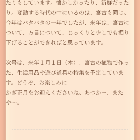
たりもしています。懐かしかったり、新鮮だった
り。変動する時代の中にいるのは、宮古も同じ。
今年はバタバタの一年でしたが、来年は、宮古に
ついて、方言について、じっくりと少しでも掘り
下げることができればと思っています。
次号は、来年１月１日（木）、宮古の植物で作っ
た、生活用品や遊び道具の特集を予定していま
す。どうぞ、お楽しみに！
かぎ正月をお迎えくださいね。あつかー、また
や〜。