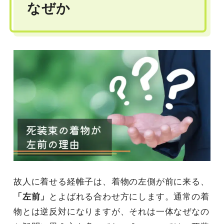
なぜか
故人に着せる経帷子は、着物の左側が前に来る、
「左前」
とよばれる合わせ方にします。通常の着
物とは逆反対になりますが、それは一体なぜなの