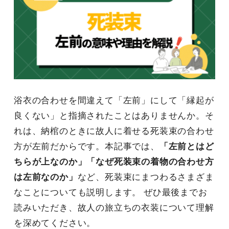
浴衣の合わせを間違えて「左前」にして「縁起が
良くない」と指摘されたことはありませんか。そ
れは、納棺のときに故人に着せる死装束の合わせ
方が左前だからです。本記事では、
「左前とはど
ちらが上なのか」「なぜ死装束の着物の合わせ方
は左前なのか」
など、死装束にまつわるさまざま
なことについても説明します。 ぜひ最後までお
読みいただき、故人の旅立ちの衣装について理解
を深めてください。