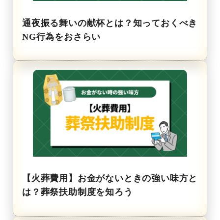
通夜振る舞いの献杯とは？知っておくべき
NG行為をおさらい
【火葬費用】お金がないときの強い味方と
は？葬祭扶助制度を知ろう