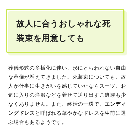
故人に合うおしゃれな死
装束を用意しても
葬儀形式の多様化に伴い、形にとらわれない自由
な葬儀が増えてきました。死装束についても、故
人が仕事に生きがいを感じていたならスーツ、お
気に入りの洋服などを着せて送り出すご遺族も少
なくありません。また、終活の一環で、
エンディ
ングドレス
と呼ばれる華やかなドレスを生前に選
ぶ場合もあるようです。