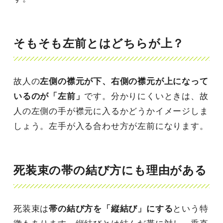
そもそも左前とはどちらが上？
故人の
左側の襟元が下、右側の襟元が上になって
いるのが「左前」
です。分かりにくいときは、故
人の左側の手が襟元に入るかどうかイメージしま
しょう。左手が入る合わせ方が左前になります。
死装束の帯の結び方にも理由がある
死装束は
帯の結び方を「縦結び」にする
という特