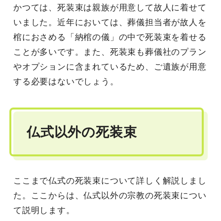
かつては、死装束は親族が用意して故人に着せて
いました。近年においては、葬儀担当者が故人を
棺におさめる「納棺の儀」の中で死装束を着せる
ことが多いです。また、死装束も葬儀社のプラン
やオプションに含まれているため、ご遺族が用意
する必要はないでしょう。
仏式以外の死装束
ここまで仏式の死装束について詳しく解説しまし
た。ここからは、仏式以外の宗教の死装束につい
て説明します。