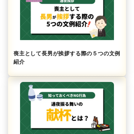
喪主として長男が挨拶する際の５つの文例
紹介