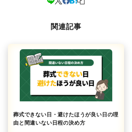
関連記事
葬式できない日・避けたほうが良い日の理
由と間違いない日程の決め方