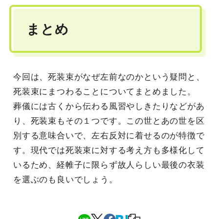
まとめ
今回は、死装束がなぜ左前なのかという疑問と、
死装束にまつわることについてまとめました。
葬儀には古くから伝わる風習やしきたりなどがあ
り、死装束もその１つです。この世とあの世を区
別する意味合いで、左右反対に着せるのが特徴で
す。現代では死装束に対する考え方も多様化して
いるため、経帷子に限らず故人らしい最後の衣装
を選ぶのも良いでしょう。