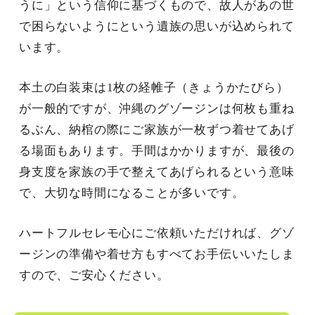
うに」という信仰に基づくもので、故人があの世
で困らないようにという遺族の思いが込められて
います。
本土の白装束は1枚の経帷子（きょうかたびら）
が一般的ですが、沖縄のグゾージンは何枚も重ね
るぶん、納棺の際にご家族が一枚ずつ着せてあげ
る場面もあります。手間はかかりますが、最後の
身支度を家族の手で整えてあげられるという意味
で、大切な時間になることが多いです。
ハートフルセレモ心にご依頼いただければ、グゾ
ージンの準備や着せ方もすべてお手伝いいたしま
すので、ご安心ください。