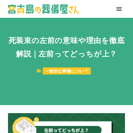
死装束の左前の意味や理由を徹底
解説｜左前ってどっちが上？
一般的な葬儀について