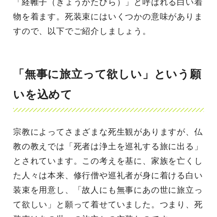
「経帷子（きょうかたびら）」と呼ばれる白い着
物を着ます。死装束にはいくつかの意味がありま
すので、以下でご紹介しましょう。
「無事に旅立って欲しい」という願
いを込めて
宗教によってさまざまな死生観がありますが、仏
教の教えでは「死者は浄土を巡礼する旅に出る」
とされています。この考えを基に、家族を亡くし
た人々は本来、修行僧や巡礼者が身に着ける白い
装束を用意し、「故人にも無事にあの世に旅立っ
て欲しい」と願って着せていました。つまり、死