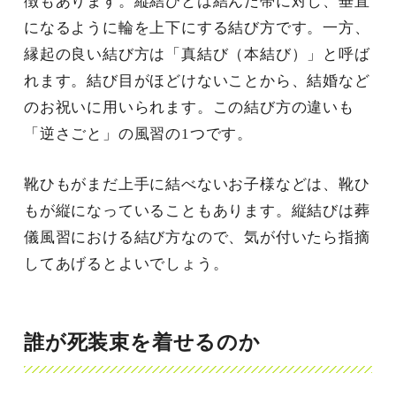
徴もあります。縦結びとは結んだ帯に対し、垂直
になるように輪を上下にする結び方です。一方、
縁起の良い結び方は「真結び（本結び）」と呼ば
れます。結び目がほどけないことから、結婚など
のお祝いに用いられます。この結び方の違いも
「逆さごと」の風習の1つです。
靴ひもがまだ上手に結べないお子様などは、靴ひ
もが縦になっていることもあります。縦結びは葬
儀風習における結び方なので、気が付いたら指摘
してあげるとよいでしょう。
誰が死装束を着せるのか