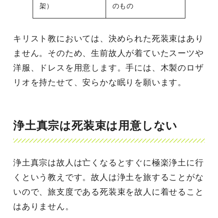
架）
のもの
キリスト教においては、決められた死装束はあり
ません。そのため、生前故人が着ていたスーツや
洋服、ドレスを用意します。手には、木製のロザ
リオを持たせて、安らかな眠りを願います。
浄土真宗は死装束は用意しない
浄土真宗は故人は亡くなるとすぐに極楽浄土に行
くという教えです。故人は浄土を旅することがな
いので、旅支度である死装束を故人に着せること
はありません。